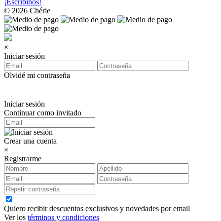
¡Escribinos!
© 2026 Chérie
×
Iniciar sesión
Olvidé mi contraseña
Iniciar sesión
Continuar como invitado
Crear una cuenta
×
Registrarme
Quiero recibir descuentos exclusivos y novedades por email
Ver los
términos y condiciones