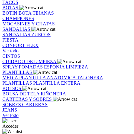
TACOS
BOTAS
BOTIN
BOTA
TEJANAS
CHAMPIONES
MOCASINES Y CHATAS
SANDALIAS
SANDALIAS
ZUECOS
FIESTA
CONFORT FLEX
Ver todo
CINTOS
CUIDADO DE LIMPIEZA
SPRAY
POMADAS
ESPONJA
LIMPIEZA
PLANTILLAS
MEDIA PLANTILLA
ANATOMICA
TALONERA
PLANTILLAS
PLANTILLA ENTERA
BOLSOS
BOLSA DE TELA
RIÑONERA
CARTERAS Y SOBRES
SOBRES
CARTERAS
JEANS
Ver todo
Acceder