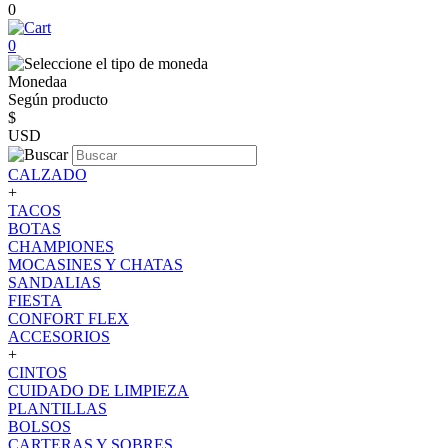
0
0
Monedaa
Según producto
$
USD
CALZADO
+
TACOS
BOTAS
CHAMPIONES
MOCASINES Y CHATAS
SANDALIAS
FIESTA
CONFORT FLEX
ACCESORIOS
+
CINTOS
CUIDADO DE LIMPIEZA
PLANTILLAS
BOLSOS
CARTERAS Y SOBRES