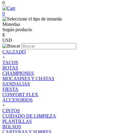
0
0
Monedaa
Según producto
$
USD
CALZADO
+
TACOS
BOTAS
CHAMPIONES
MOCASINES Y CHATAS
SANDALIAS
FIESTA
CONFORT FLEX
ACCESORIOS
+
CINTOS
CUIDADO DE LIMPIEZA
PLANTILLAS
BOLSOS
CARTERAS Y SOBRES