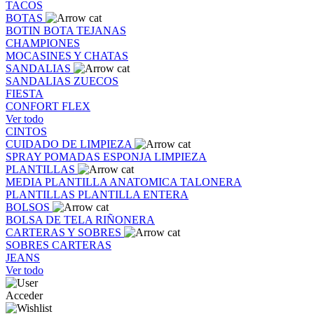
TACOS
BOTAS
BOTIN
BOTA
TEJANAS
CHAMPIONES
MOCASINES Y CHATAS
SANDALIAS
SANDALIAS
ZUECOS
FIESTA
CONFORT FLEX
Ver todo
CINTOS
CUIDADO DE LIMPIEZA
SPRAY
POMADAS
ESPONJA
LIMPIEZA
PLANTILLAS
MEDIA PLANTILLA
ANATOMICA
TALONERA
PLANTILLAS
PLANTILLA ENTERA
BOLSOS
BOLSA DE TELA
RIÑONERA
CARTERAS Y SOBRES
SOBRES
CARTERAS
JEANS
Ver todo
Acceder