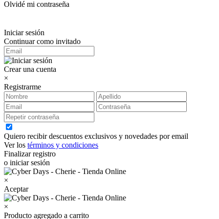
Olvidé mi contraseña
Iniciar sesión
Continuar como invitado
Crear una cuenta
×
Registrarme
Quiero recibir descuentos exclusivos y novedades por email
Ver los
términos y condiciones
Finalizar registro
o iniciar sesión
×
Aceptar
×
Producto agregado a carrito