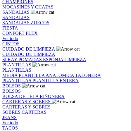
CHAMPIONES
MOCASINES Y CHATAS
SANDALIAS
SANDALIAS
SANDALIAS
ZUECOS
FIESTA
CONFORT FLEX
Ver todo
CINTOS
CUIDADO DE LIMPIEZA
CUIDADO DE LIMPIEZA
SPRAY
POMADAS
ESPONJA
LIMPIEZA
PLANTILLAS
PLANTILLAS
MEDIA PLANTILLA
ANATOMICA
TALONERA
PLANTILLAS
PLANTILLA ENTERA
BOLSOS
BOLSOS
BOLSA DE TELA
RIÑONERA
CARTERAS Y SOBRES
CARTERAS Y SOBRES
SOBRES
CARTERAS
JEANS
Ver todo
TACOS