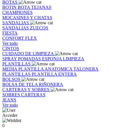
BOTAS
BOTIN
BOTA
TEJANAS
CHAMPIONES
MOCASINES Y CHATAS
SANDALIAS
SANDALIAS
ZUECOS
FIESTA
CONFORT FLEX
Ver todo
CINTOS
CUIDADO DE LIMPIEZA
SPRAY
POMADAS
ESPONJA
LIMPIEZA
PLANTILLAS
MEDIA PLANTILLA
ANATOMICA
TALONERA
PLANTILLAS
PLANTILLA ENTERA
BOLSOS
BOLSA DE TELA
RIÑONERA
CARTERAS Y SOBRES
SOBRES
CARTERAS
JEANS
Ver todo
Acceder
0