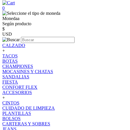
0
Monedaa
Según producto
$
USD
CALZADO
+
TACOS
BOTAS
CHAMPIONES
MOCASINES Y CHATAS
SANDALIAS
FIESTA
CONFORT FLEX
ACCESORIOS
+
CINTOS
CUIDADO DE LIMPIEZA
PLANTILLAS
BOLSOS
CARTERAS Y SOBRES
JEANS