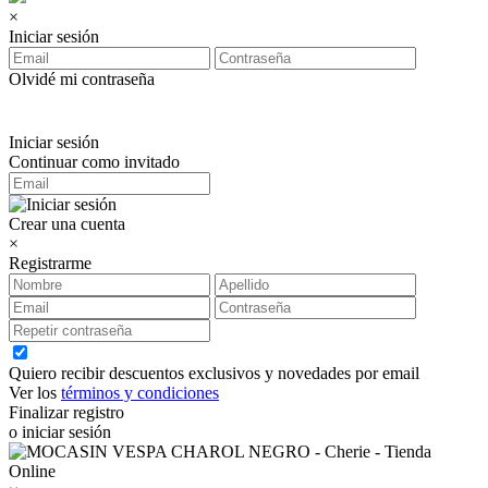
×
Iniciar sesión
Olvidé mi contraseña
Iniciar sesión
Continuar como invitado
Crear una cuenta
×
Registrarme
Quiero recibir descuentos exclusivos y novedades por email
Ver los
términos y condiciones
Finalizar registro
o iniciar sesión