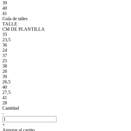
39
40
41
Guía de talles
TALLE
CM DE PLANTILLA
35
23,5
36
24
37
25
38
26
39
26,5
40
27,5
41
28
Cantidad
-
+
Agregar al carrito