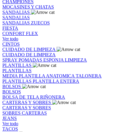
CHAMPIONES
MOCASINES Y CHATAS
SANDALIAS
SANDALIAS
SANDALIAS
ZUECOS
FIESTA
CONFORT FLEX
Ver todo
CINTOS
CUIDADO DE LIMPIEZA
CUIDADO DE LIMPIEZA
SPRAY
POMADAS
ESPONJA
LIMPIEZA
PLANTILLAS
PLANTILLAS
MEDIA PLANTILLA
ANATOMICA
TALONERA
PLANTILLAS
PLANTILLA ENTERA
BOLSOS
BOLSOS
BOLSA DE TELA
RIÑONERA
CARTERAS Y SOBRES
CARTERAS Y SOBRES
SOBRES
CARTERAS
JEANS
Ver todo
TACOS