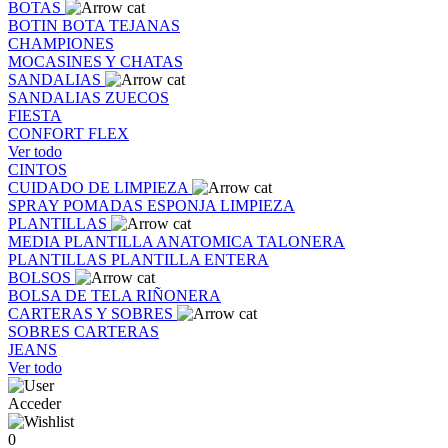
BOTAS
BOTIN
BOTA
TEJANAS
CHAMPIONES
MOCASINES Y CHATAS
SANDALIAS
SANDALIAS
ZUECOS
FIESTA
CONFORT FLEX
Ver todo
CINTOS
CUIDADO DE LIMPIEZA
SPRAY
POMADAS
ESPONJA
LIMPIEZA
PLANTILLAS
MEDIA PLANTILLA
ANATOMICA
TALONERA
PLANTILLAS
PLANTILLA ENTERA
BOLSOS
BOLSA DE TELA
RIÑONERA
CARTERAS Y SOBRES
SOBRES
CARTERAS
JEANS
Ver todo
Acceder
0