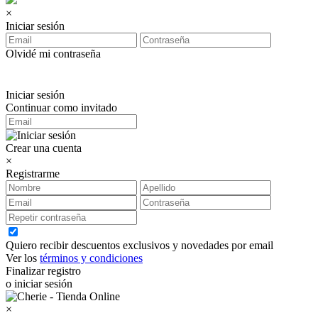
×
Iniciar sesión
Olvidé mi contraseña
Iniciar sesión
Continuar como invitado
Crear una cuenta
×
Registrarme
Quiero recibir descuentos exclusivos y novedades por email
Ver los
términos y condiciones
Finalizar registro
o iniciar sesión
×