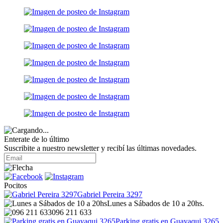
Enterate de lo último
Suscribite a nuestro newsletter y recibí las últimas novedades.
Pocitos
Gabriel Pereira 3297
Lunes a Sábados de 10 a 20hs.
096 211 633
Parking gratis en Guayaqui 3265