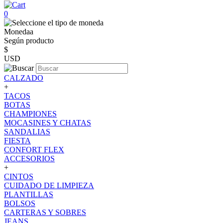
0
Monedaa
Según producto
$
USD
CALZADO
+
TACOS
BOTAS
CHAMPIONES
MOCASINES Y CHATAS
SANDALIAS
FIESTA
CONFORT FLEX
ACCESORIOS
+
CINTOS
CUIDADO DE LIMPIEZA
PLANTILLAS
BOLSOS
CARTERAS Y SOBRES
JEANS