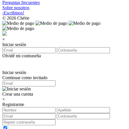
Preguntas frecuentes
Sobre nosotros
¡Escribinos!
© 2026 Chérie
×
Iniciar sesión
Olvidé mi contraseña
Iniciar sesión
Continuar como invitado
Crear una cuenta
×
Registrarme