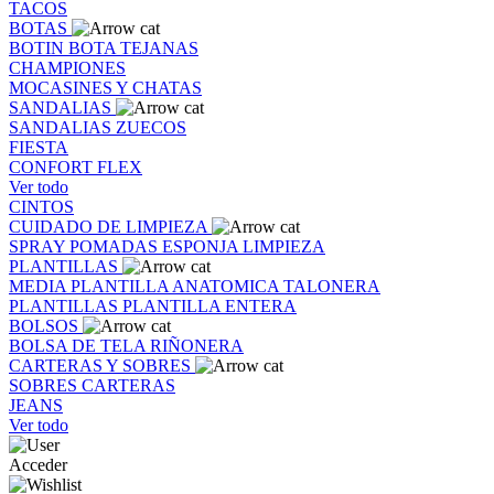
TACOS
BOTAS
BOTIN
BOTA
TEJANAS
CHAMPIONES
MOCASINES Y CHATAS
SANDALIAS
SANDALIAS
ZUECOS
FIESTA
CONFORT FLEX
Ver todo
CINTOS
CUIDADO DE LIMPIEZA
SPRAY
POMADAS
ESPONJA
LIMPIEZA
PLANTILLAS
MEDIA PLANTILLA
ANATOMICA
TALONERA
PLANTILLAS
PLANTILLA ENTERA
BOLSOS
BOLSA DE TELA
RIÑONERA
CARTERAS Y SOBRES
SOBRES
CARTERAS
JEANS
Ver todo
Acceder