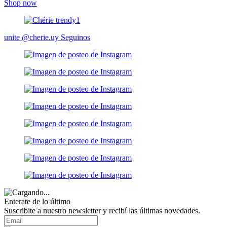
Shop now
unite @cherie.uy
Seguinos
Enterate de lo último
Suscribite a nuestro newsletter y recibí las últimas novedades.