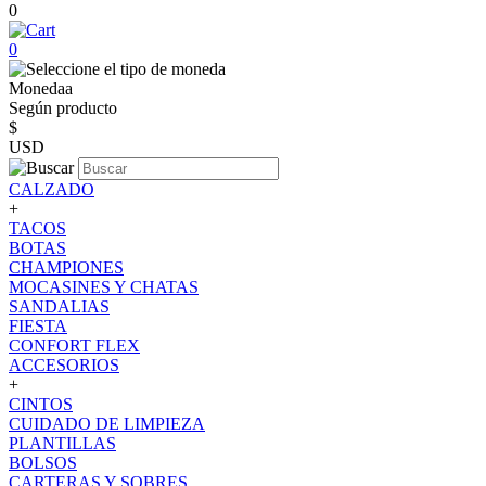
0
0
Monedaa
Según producto
$
USD
CALZADO
+
TACOS
BOTAS
CHAMPIONES
MOCASINES Y CHATAS
SANDALIAS
FIESTA
CONFORT FLEX
ACCESORIOS
+
CINTOS
CUIDADO DE LIMPIEZA
PLANTILLAS
BOLSOS
CARTERAS Y SOBRES