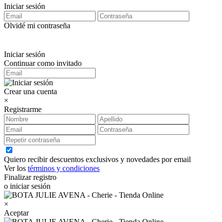
Iniciar sesión
Olvidé mi contraseña
Iniciar sesión
Continuar como invitado
Crear una cuenta
×
Registrarme
Quiero recibir descuentos exclusivos y novedades por email
Ver los
términos y condiciones
Finalizar registro
o iniciar sesión
×
Aceptar