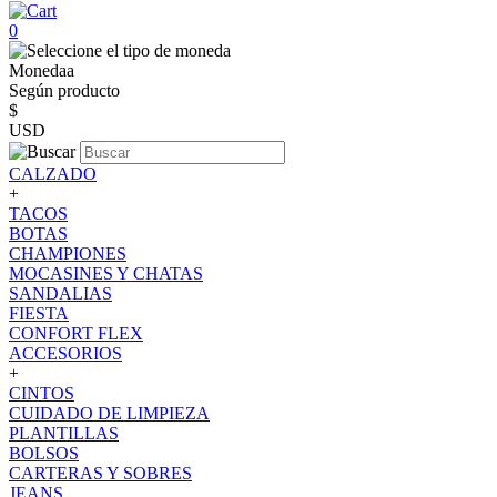
0
Monedaa
Según producto
$
USD
CALZADO
+
TACOS
BOTAS
CHAMPIONES
MOCASINES Y CHATAS
SANDALIAS
FIESTA
CONFORT FLEX
ACCESORIOS
+
CINTOS
CUIDADO DE LIMPIEZA
PLANTILLAS
BOLSOS
CARTERAS Y SOBRES
JEANS