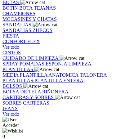
BOTAS
BOTIN
BOTA
TEJANAS
CHAMPIONES
MOCASINES Y CHATAS
SANDALIAS
SANDALIAS
ZUECOS
FIESTA
CONFORT FLEX
Ver todo
CINTOS
CUIDADO DE LIMPIEZA
SPRAY
POMADAS
ESPONJA
LIMPIEZA
PLANTILLAS
MEDIA PLANTILLA
ANATOMICA
TALONERA
PLANTILLAS
PLANTILLA ENTERA
BOLSOS
BOLSA DE TELA
RIÑONERA
CARTERAS Y SOBRES
SOBRES
CARTERAS
JEANS
Ver todo
Acceder
0