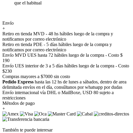
que el habitual
Envío
+
Retiro en tienda MVD - 48 hs hábiles luego de la compra y
notificamos por correo electrónico
Retiro en tienda PDE - 5 días hábiles luego de la compra y
notificamos por correo electrónico
Envío MVD UES hasta 72 hábiles luego de la compra - Costo $
190
Envío UES interior de 3 a 5 días hábiles luego de la compra - Costo
$230
Compras mayores a $7000 sin costo
Pedido Express
hasta las 12 hs de lunes a sábados, dentro de area
delimitada envíos en el día, consúltanos por whatsapp por dudas
Envío internacional vía DHL o MailBoxe, USD 80 sujeto a
restricciones
Métodos de pago
+
También te puede interesar