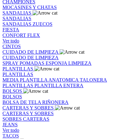
CHAMPIONES
MOCASINES Y CHATAS
SANDALIAS
SANDALIAS
SANDALIAS
ZUECOS
FIESTA
CONFORT FLEX
Ver todo
CINTOS
CUIDADO DE LIMPIEZA
CUIDADO DE LIMPIEZA
SPRAY
POMADAS
ESPONJA
LIMPIEZA
PLANTILLAS
PLANTILLAS
MEDIA PLANTILLA
ANATOMICA
TALONERA
PLANTILLAS
PLANTILLA ENTERA
BOLSOS
BOLSOS
BOLSA DE TELA
RIÑONERA
CARTERAS Y SOBRES
CARTERAS Y SOBRES
SOBRES
CARTERAS
JEANS
Ver todo
TACOS