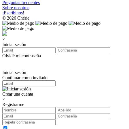
Preguntas frecuentes
Sobre nosotros
¡Escribinos!
© 2026 Chérie
×
Iniciar sesión
Olvidé mi contraseña
Iniciar sesión
Continuar como invitado
Crear una cuenta
×
Registrarme