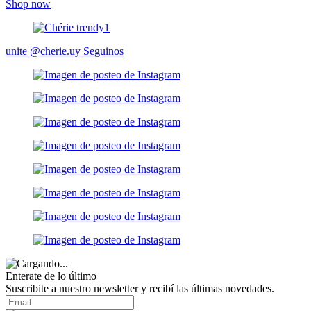
Shop now
unite @cherie.uy
Seguinos
Enterate de lo último
Suscribite a nuestro newsletter y recibí las últimas novedades.