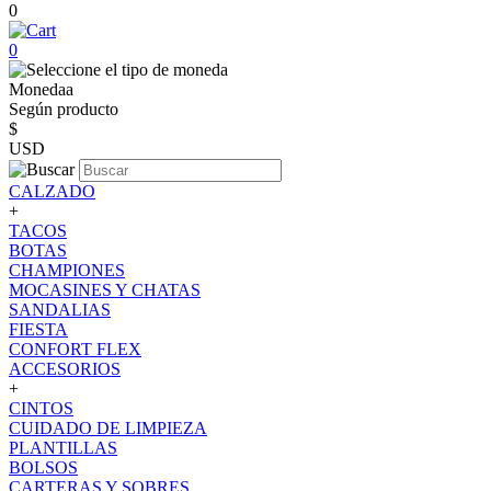
0
0
Monedaa
Según producto
$
USD
CALZADO
+
TACOS
BOTAS
CHAMPIONES
MOCASINES Y CHATAS
SANDALIAS
FIESTA
CONFORT FLEX
ACCESORIOS
+
CINTOS
CUIDADO DE LIMPIEZA
PLANTILLAS
BOLSOS
CARTERAS Y SOBRES