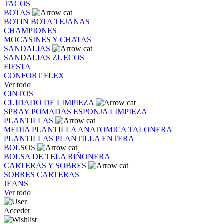
TACOS
BOTAS
BOTIN
BOTA
TEJANAS
CHAMPIONES
MOCASINES Y CHATAS
SANDALIAS
SANDALIAS
ZUECOS
FIESTA
CONFORT FLEX
Ver todo
CINTOS
CUIDADO DE LIMPIEZA
SPRAY
POMADAS
ESPONJA
LIMPIEZA
PLANTILLAS
MEDIA PLANTILLA
ANATOMICA
TALONERA
PLANTILLAS
PLANTILLA ENTERA
BOLSOS
BOLSA DE TELA
RIÑONERA
CARTERAS Y SOBRES
SOBRES
CARTERAS
JEANS
Ver todo
Acceder