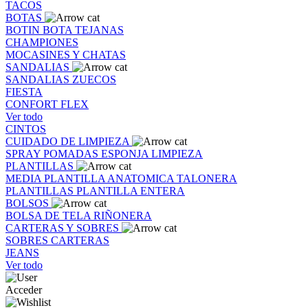
TACOS
BOTAS
BOTIN
BOTA
TEJANAS
CHAMPIONES
MOCASINES Y CHATAS
SANDALIAS
SANDALIAS
ZUECOS
FIESTA
CONFORT FLEX
Ver todo
CINTOS
CUIDADO DE LIMPIEZA
SPRAY
POMADAS
ESPONJA
LIMPIEZA
PLANTILLAS
MEDIA PLANTILLA
ANATOMICA
TALONERA
PLANTILLAS
PLANTILLA ENTERA
BOLSOS
BOLSA DE TELA
RIÑONERA
CARTERAS Y SOBRES
SOBRES
CARTERAS
JEANS
Ver todo
Acceder