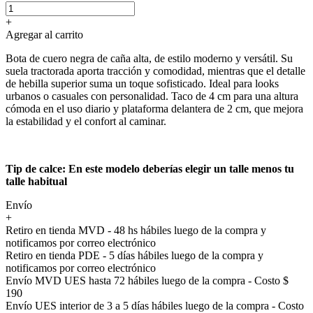
+
Agregar al carrito
Bota de cuero negra de caña alta, de estilo moderno y versátil. Su
suela tractorada aporta tracción y comodidad, mientras que el detalle
de hebilla superior suma un toque sofisticado. Ideal para looks
urbanos o casuales con personalidad. Taco de 4 cm para una altura
cómoda en el uso diario y plataforma delantera de 2 cm, que mejora
la estabilidad y el confort al caminar.
Tip de calce: En este modelo deberías elegir un talle menos tu
talle habitual
Envío
+
Retiro en tienda MVD - 48 hs hábiles luego de la compra y
notificamos por correo electrónico
Retiro en tienda PDE - 5 días hábiles luego de la compra y
notificamos por correo electrónico
Envío MVD UES hasta 72 hábiles luego de la compra - Costo $
190
Envío UES interior de 3 a 5 días hábiles luego de la compra - Costo