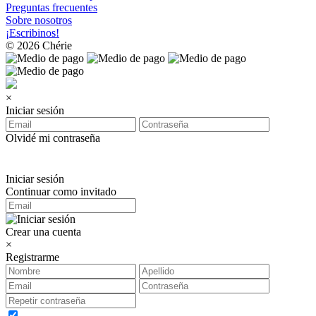
Preguntas frecuentes
Sobre nosotros
¡Escribinos!
© 2026 Chérie
×
Iniciar sesión
Olvidé mi contraseña
Iniciar sesión
Continuar como invitado
Crear una cuenta
×
Registrarme