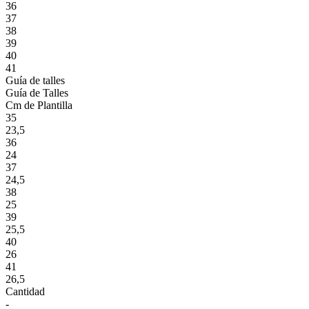
36
37
38
39
40
41
Guía de talles
Guía de Talles
Cm de Plantilla
35
23,5
36
24
37
24,5
38
25
39
25,5
40
26
41
26,5
Cantidad
-