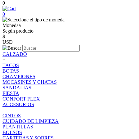
0
0
Monedaa
Según producto
$
USD
CALZADO
+
TACOS
BOTAS
CHAMPIONES
MOCASINES Y CHATAS
SANDALIAS
FIESTA
CONFORT FLEX
ACCESORIOS
+
CINTOS
CUIDADO DE LIMPIEZA
PLANTILLAS
BOLSOS
CARTERAS Y SOBRES