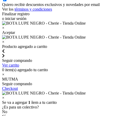
Quiero recibir descuentos exclusivos y novedades por email
Ver los
términos y condiciones
Finalizar registro
o iniciar sesión
×
Aceptar
×
Producto agregado a carrito
Seguir comprando
Ver carrito
0
item(s) agregado tu carrito
×
MUTMA
Seguir comprando
Checkout
×
Se va a agregar
1
ítem a tu carrito
¿Es para un colectivo?
No