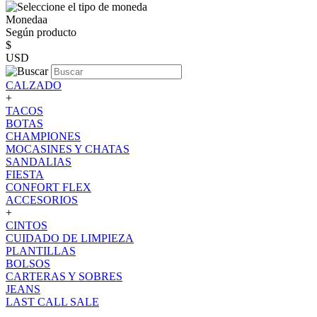
Monedaa
Según producto
$
USD
CALZADO
+
TACOS
BOTAS
CHAMPIONES
MOCASINES Y CHATAS
SANDALIAS
FIESTA
CONFORT FLEX
ACCESORIOS
+
CINTOS
CUIDADO DE LIMPIEZA
PLANTILLAS
BOLSOS
CARTERAS Y SOBRES
JEANS
LAST CALL SALE