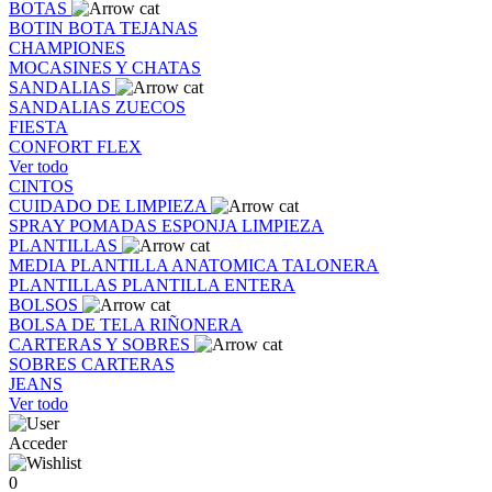
BOTAS
BOTIN
BOTA
TEJANAS
CHAMPIONES
MOCASINES Y CHATAS
SANDALIAS
SANDALIAS
ZUECOS
FIESTA
CONFORT FLEX
Ver todo
CINTOS
CUIDADO DE LIMPIEZA
SPRAY
POMADAS
ESPONJA
LIMPIEZA
PLANTILLAS
MEDIA PLANTILLA
ANATOMICA
TALONERA
PLANTILLAS
PLANTILLA ENTERA
BOLSOS
BOLSA DE TELA
RIÑONERA
CARTERAS Y SOBRES
SOBRES
CARTERAS
JEANS
Ver todo
Acceder
0