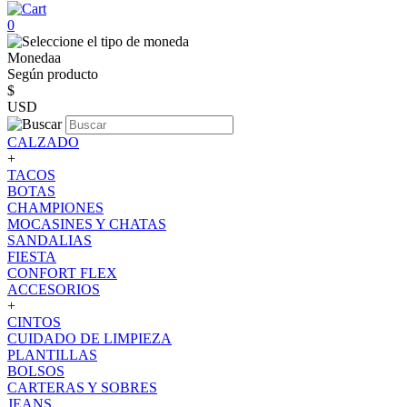
0
Monedaa
Según producto
$
USD
CALZADO
+
TACOS
BOTAS
CHAMPIONES
MOCASINES Y CHATAS
SANDALIAS
FIESTA
CONFORT FLEX
ACCESORIOS
+
CINTOS
CUIDADO DE LIMPIEZA
PLANTILLAS
BOLSOS
CARTERAS Y SOBRES
JEANS