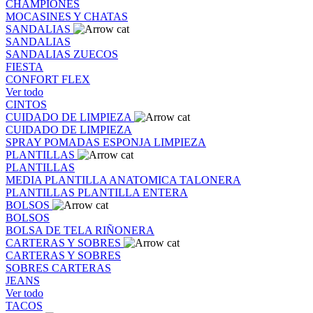
CHAMPIONES
MOCASINES Y CHATAS
SANDALIAS
SANDALIAS
SANDALIAS
ZUECOS
FIESTA
CONFORT FLEX
Ver todo
CINTOS
CUIDADO DE LIMPIEZA
CUIDADO DE LIMPIEZA
SPRAY
POMADAS
ESPONJA
LIMPIEZA
PLANTILLAS
PLANTILLAS
MEDIA PLANTILLA
ANATOMICA
TALONERA
PLANTILLAS
PLANTILLA ENTERA
BOLSOS
BOLSOS
BOLSA DE TELA
RIÑONERA
CARTERAS Y SOBRES
CARTERAS Y SOBRES
SOBRES
CARTERAS
JEANS
Ver todo
TACOS