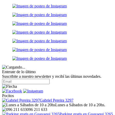
Enterate de lo último
Suscribite a nuestro newsletter y recibí las últimas novedades.
Pocitos
Gabriel Pereira 3297
Lunes a Sábados de 10 a 20hs.
096 211 633
Parking gratis en Guayaqui 3265