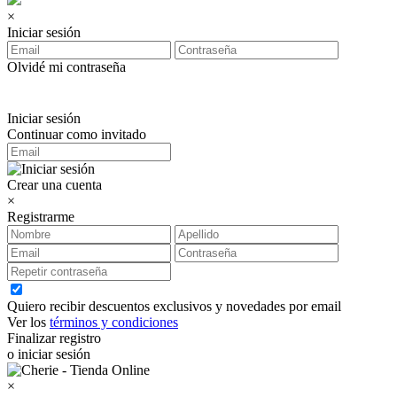
×
Iniciar sesión
Olvidé mi contraseña
Iniciar sesión
Continuar como invitado
Crear una cuenta
×
Registrarme
Quiero recibir descuentos exclusivos y novedades por email
Ver los
términos y condiciones
Finalizar registro
o iniciar sesión
×