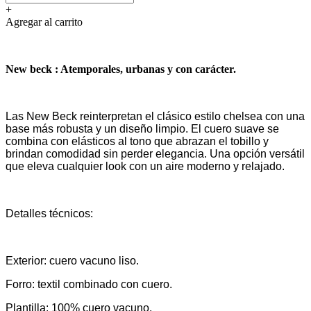
+
Agregar al carrito
New beck : Atemporales, urbanas y con carácter.
Las New Beck reinterpretan el clásico estilo chelsea con una
base más robusta y un diseño limpio. El cuero suave se
combina con elásticos al tono que abrazan el tobillo y
brindan comodidad sin perder elegancia. Una opción versátil
que eleva cualquier look con un aire moderno y relajado.
Detalles técnicos:
Exterior: cuero vacuno liso.
Forro: textil combinado con cuero.
Plantilla: 100% cuero vacuno.