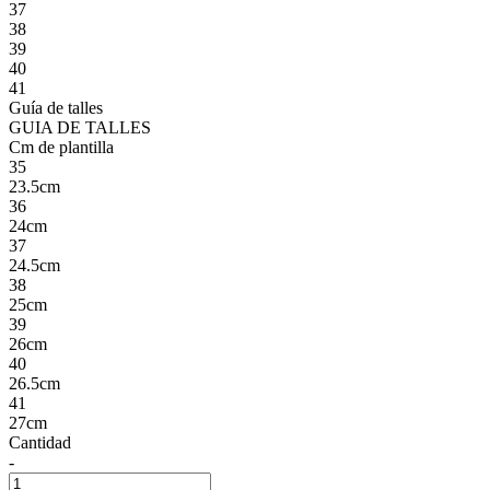
37
38
39
40
41
Guía de talles
GUIA DE TALLES
Cm de plantilla
35
23.5cm
36
24cm
37
24.5cm
38
25cm
39
26cm
40
26.5cm
41
27cm
Cantidad
-