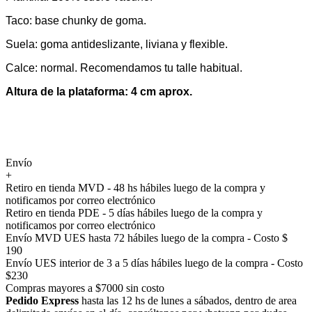
Taco: base chunky de goma.
Suela: goma antideslizante, liviana y flexible.
Calce: normal. Recomendamos tu talle habitual.
Altura de la plataforma: 4 cm aprox.
Envío
+
Retiro en tienda MVD - 48 hs hábiles luego de la compra y
notificamos por correo electrónico
Retiro en tienda PDE - 5 días hábiles luego de la compra y
notificamos por correo electrónico
Envío MVD UES hasta 72 hábiles luego de la compra - Costo $
190
Envío UES interior de 3 a 5 días hábiles luego de la compra - Costo
$230
Compras mayores a $7000 sin costo
Pedido Express
hasta las 12 hs de lunes a sábados, dentro de area