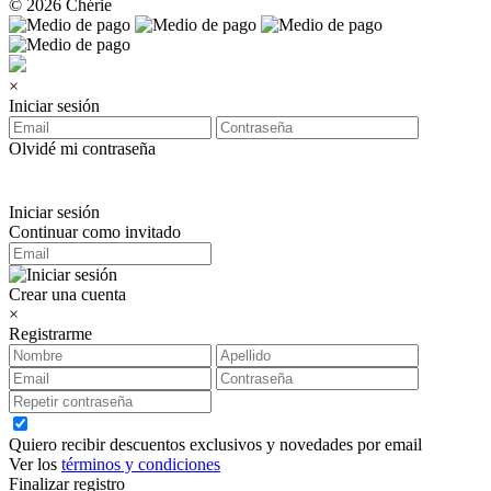
© 2026 Chérie
×
Iniciar sesión
Olvidé mi contraseña
Iniciar sesión
Continuar como invitado
Crear una cuenta
×
Registrarme
Quiero recibir descuentos exclusivos y novedades por email
Ver los
términos y condiciones
Finalizar registro