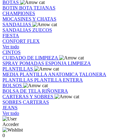
BOTAS
BOTIN
BOTA
TEJANAS
CHAMPIONES
MOCASINES Y CHATAS
SANDALIAS
SANDALIAS
ZUECOS
FIESTA
CONFORT FLEX
Ver todo
CINTOS
CUIDADO DE LIMPIEZA
SPRAY
POMADAS
ESPONJA
LIMPIEZA
PLANTILLAS
MEDIA PLANTILLA
ANATOMICA
TALONERA
PLANTILLAS
PLANTILLA ENTERA
BOLSOS
BOLSA DE TELA
RIÑONERA
CARTERAS Y SOBRES
SOBRES
CARTERAS
JEANS
Ver todo
Acceder
0