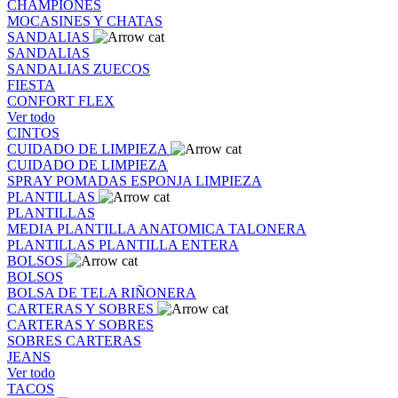
CHAMPIONES
MOCASINES Y CHATAS
SANDALIAS
SANDALIAS
SANDALIAS
ZUECOS
FIESTA
CONFORT FLEX
Ver todo
CINTOS
CUIDADO DE LIMPIEZA
CUIDADO DE LIMPIEZA
SPRAY
POMADAS
ESPONJA
LIMPIEZA
PLANTILLAS
PLANTILLAS
MEDIA PLANTILLA
ANATOMICA
TALONERA
PLANTILLAS
PLANTILLA ENTERA
BOLSOS
BOLSOS
BOLSA DE TELA
RIÑONERA
CARTERAS Y SOBRES
CARTERAS Y SOBRES
SOBRES
CARTERAS
JEANS
Ver todo
TACOS