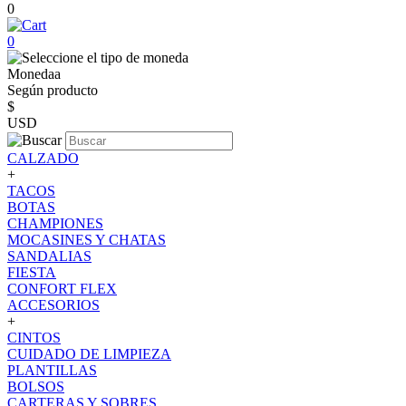
0
0
Monedaa
Según producto
$
USD
CALZADO
+
TACOS
BOTAS
CHAMPIONES
MOCASINES Y CHATAS
SANDALIAS
FIESTA
CONFORT FLEX
ACCESORIOS
+
CINTOS
CUIDADO DE LIMPIEZA
PLANTILLAS
BOLSOS
CARTERAS Y SOBRES