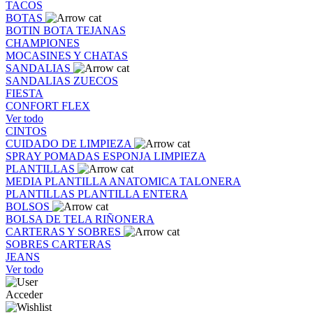
TACOS
BOTAS
BOTIN
BOTA
TEJANAS
CHAMPIONES
MOCASINES Y CHATAS
SANDALIAS
SANDALIAS
ZUECOS
FIESTA
CONFORT FLEX
Ver todo
CINTOS
CUIDADO DE LIMPIEZA
SPRAY
POMADAS
ESPONJA
LIMPIEZA
PLANTILLAS
MEDIA PLANTILLA
ANATOMICA
TALONERA
PLANTILLAS
PLANTILLA ENTERA
BOLSOS
BOLSA DE TELA
RIÑONERA
CARTERAS Y SOBRES
SOBRES
CARTERAS
JEANS
Ver todo
Acceder