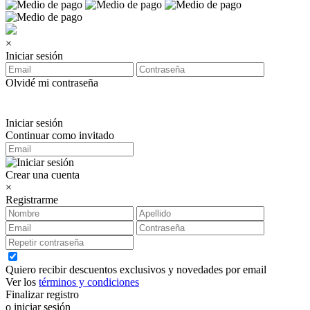
×
Iniciar sesión
Olvidé mi contraseña
Iniciar sesión
Continuar como invitado
Crear una cuenta
×
Registrarme
Quiero recibir descuentos exclusivos y novedades por email
Ver los
términos y condiciones
Finalizar registro
o iniciar sesión