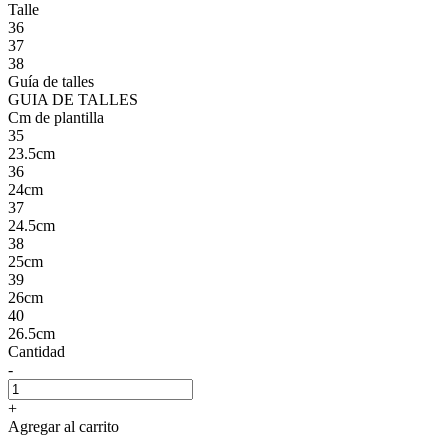
Talle
36
37
38
Guía de talles
GUIA DE TALLES
Cm de plantilla
35
23.5cm
36
24cm
37
24.5cm
38
25cm
39
26cm
40
26.5cm
Cantidad
-
+
Agregar al carrito