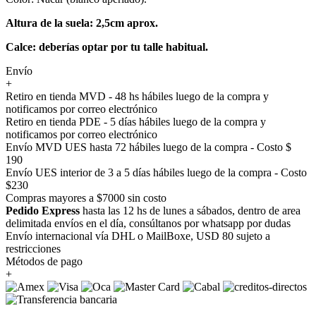
Altura de la suela: 2,5cm aprox.
Calce: deberías optar por tu talle habitual.
Envío
+
Retiro en tienda MVD - 48 hs hábiles luego de la compra y
notificamos por correo electrónico
Retiro en tienda PDE - 5 días hábiles luego de la compra y
notificamos por correo electrónico
Envío MVD UES hasta 72 hábiles luego de la compra - Costo $
190
Envío UES interior de 3 a 5 días hábiles luego de la compra - Costo
$230
Compras mayores a $7000 sin costo
Pedido Express
hasta las 12 hs de lunes a sábados, dentro de area
delimitada envíos en el día, consúltanos por whatsapp por dudas
Envío internacional vía DHL o MailBoxe, USD 80 sujeto a
restricciones
Métodos de pago
+