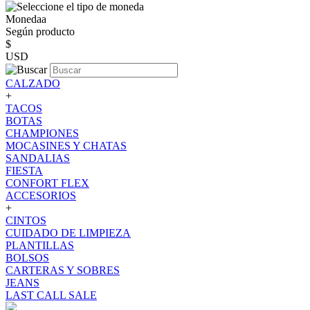
Monedaa
Según producto
$
USD
CALZADO
+
TACOS
BOTAS
CHAMPIONES
MOCASINES Y CHATAS
SANDALIAS
FIESTA
CONFORT FLEX
ACCESORIOS
+
CINTOS
CUIDADO DE LIMPIEZA
PLANTILLAS
BOLSOS
CARTERAS Y SOBRES
JEANS
LAST CALL SALE