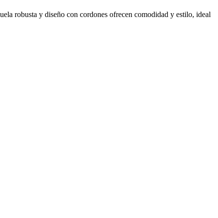
la robusta y diseño con cordones ofrecen comodidad y estilo, ideal