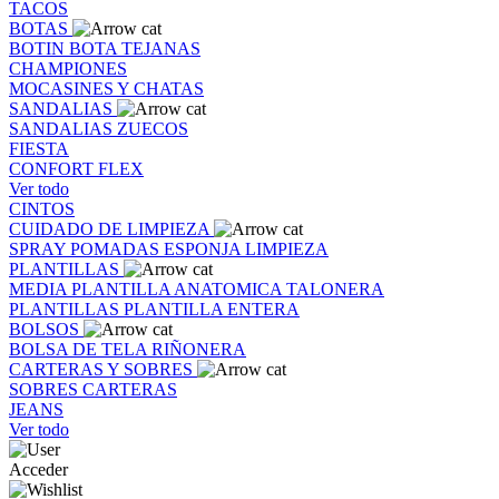
TACOS
BOTAS
BOTIN
BOTA
TEJANAS
CHAMPIONES
MOCASINES Y CHATAS
SANDALIAS
SANDALIAS
ZUECOS
FIESTA
CONFORT FLEX
Ver todo
CINTOS
CUIDADO DE LIMPIEZA
SPRAY
POMADAS
ESPONJA
LIMPIEZA
PLANTILLAS
MEDIA PLANTILLA
ANATOMICA
TALONERA
PLANTILLAS
PLANTILLA ENTERA
BOLSOS
BOLSA DE TELA
RIÑONERA
CARTERAS Y SOBRES
SOBRES
CARTERAS
JEANS
Ver todo
Acceder