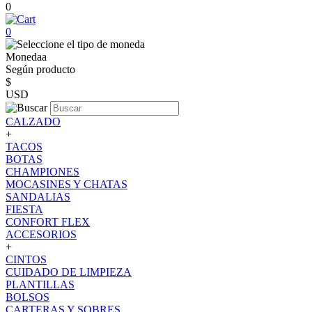
0
0
Monedaa
Según producto
$
USD
CALZADO
+
TACOS
BOTAS
CHAMPIONES
MOCASINES Y CHATAS
SANDALIAS
FIESTA
CONFORT FLEX
ACCESORIOS
+
CINTOS
CUIDADO DE LIMPIEZA
PLANTILLAS
BOLSOS
CARTERAS Y SOBRES