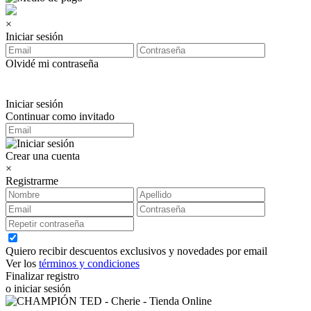
×
Iniciar sesión
Olvidé mi contraseña
Iniciar sesión
Continuar como invitado
Crear una cuenta
×
Registrarme
Quiero recibir descuentos exclusivos y novedades por email
Ver los
términos y condiciones
Finalizar registro
o iniciar sesión