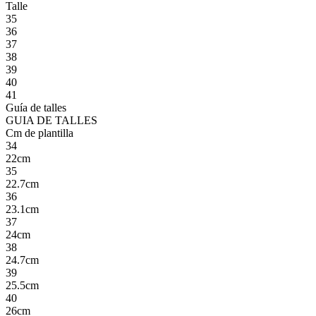
Talle
35
36
37
38
39
40
41
Guía de talles
GUIA DE TALLES
Cm de plantilla
34
22cm
35
22.7cm
36
23.1cm
37
24cm
38
24.7cm
39
25.5cm
40
26cm