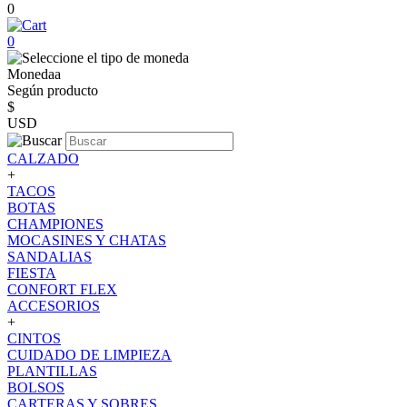
0
0
Monedaa
Según producto
$
USD
CALZADO
+
TACOS
BOTAS
CHAMPIONES
MOCASINES Y CHATAS
SANDALIAS
FIESTA
CONFORT FLEX
ACCESORIOS
+
CINTOS
CUIDADO DE LIMPIEZA
PLANTILLAS
BOLSOS
CARTERAS Y SOBRES