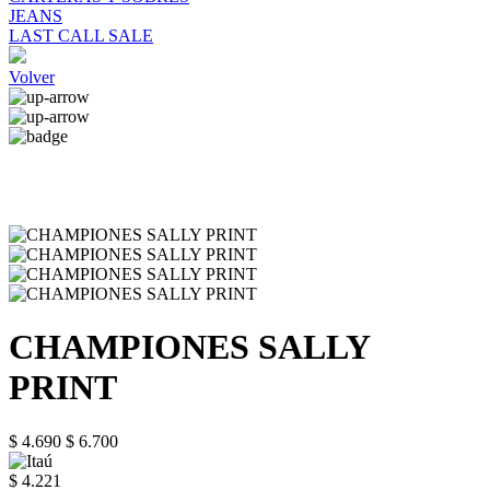
JEANS
LAST CALL SALE
Volver
CHAMPIONES SALLY
PRINT
$ 4.690
$ 6.700
$ 4.221