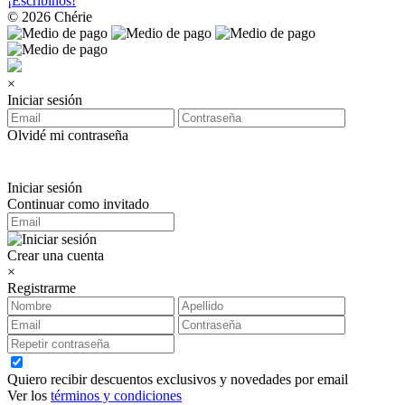
¡Escribinos!
© 2026 Chérie
×
Iniciar sesión
Olvidé mi contraseña
Iniciar sesión
Continuar como invitado
Crear una cuenta
×
Registrarme
Quiero recibir descuentos exclusivos y novedades por email
Ver los
términos y condiciones