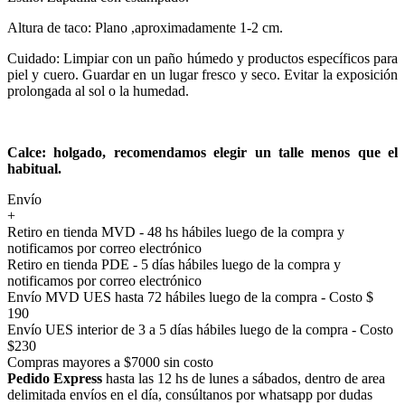
Altura de taco: Plano ,aproximadamente 1-2 cm.
Cuidado: Limpiar con un paño húmedo y productos específicos para
piel y cuero. Guardar en un lugar fresco y seco. Evitar la exposición
prolongada al sol o la humedad.
Calce: holgado, recomendamos elegir un talle menos que el
habitual.
Envío
+
Retiro en tienda MVD - 48 hs hábiles luego de la compra y
notificamos por correo electrónico
Retiro en tienda PDE - 5 días hábiles luego de la compra y
notificamos por correo electrónico
Envío MVD UES hasta 72 hábiles luego de la compra - Costo $
190
Envío UES interior de 3 a 5 días hábiles luego de la compra - Costo
$230
Compras mayores a $7000 sin costo
Pedido Express
hasta las 12 hs de lunes a sábados, dentro de area
delimitada envíos en el día, consúltanos por whatsapp por dudas