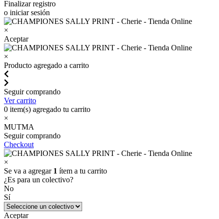
Finalizar registro
o iniciar sesión
×
Aceptar
×
Producto agregado a carrito
Seguir comprando
Ver carrito
0
item(s) agregado tu carrito
×
MUTMA
Seguir comprando
Checkout
×
Se va a agregar
1
ítem a tu carrito
¿Es para un colectivo?
No
Sí
Aceptar