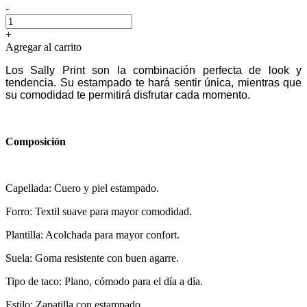
-
+
Agregar al carrito
Los Sally Print son la combinación perfecta de look y
tendencia. Su estampado te hará sentir única, mientras que
su comodidad te permitirá disfrutar cada momento.
Composición
Capellada: Cuero y piel estampado.
Forro: Textil suave para mayor comodidad.
Plantilla: Acolchada para mayor confort.
Suela: Goma resistente con buen agarre.
Tipo de taco: Plano, cómodo para el día a día.
Estilo: Zapatilla con estampado.