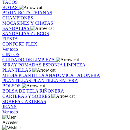
TACOS
BOTAS
BOTIN
BOTA
TEJANAS
CHAMPIONES
MOCASINES Y CHATAS
SANDALIAS
SANDALIAS
ZUECOS
FIESTA
CONFORT FLEX
Ver todo
CINTOS
CUIDADO DE LIMPIEZA
SPRAY
POMADAS
ESPONJA
LIMPIEZA
PLANTILLAS
MEDIA PLANTILLA
ANATOMICA
TALONERA
PLANTILLAS
PLANTILLA ENTERA
BOLSOS
BOLSA DE TELA
RIÑONERA
CARTERAS Y SOBRES
SOBRES
CARTERAS
JEANS
Ver todo
Acceder