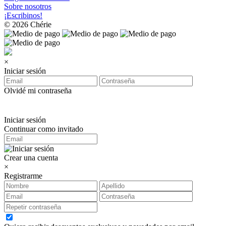
Sobre nosotros
¡Escribinos!
© 2026 Chérie
×
Iniciar sesión
Olvidé mi contraseña
Iniciar sesión
Continuar como invitado
Crear una cuenta
×
Registrarme