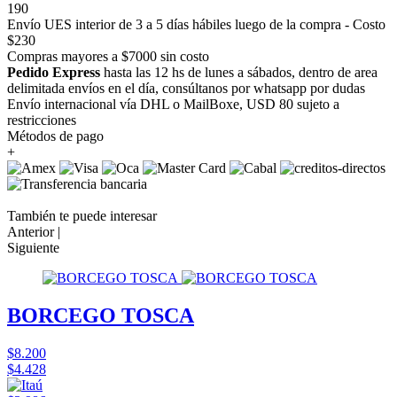
190
Envío UES interior de 3 a 5 días hábiles luego de la compra - Costo
$230
Compras mayores a $7000 sin costo
Pedido Express
hasta las 12 hs de lunes a sábados, dentro de area
delimitada envíos en el día, consúltanos por whatsapp por dudas
Envío internacional vía DHL o MailBoxe, USD 80 sujeto a
restricciones
Métodos de pago
+
También te puede interesar
Anterior |
Siguiente
BORCEGO TOSCA
$8.200
$4.428