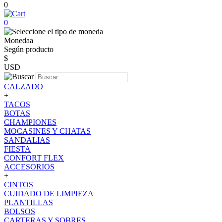
0
0
Monedaa
Según producto
$
USD
CALZADO
+
TACOS
BOTAS
CHAMPIONES
MOCASINES Y CHATAS
SANDALIAS
FIESTA
CONFORT FLEX
ACCESORIOS
+
CINTOS
CUIDADO DE LIMPIEZA
PLANTILLAS
BOLSOS
CARTERAS Y SOBRES