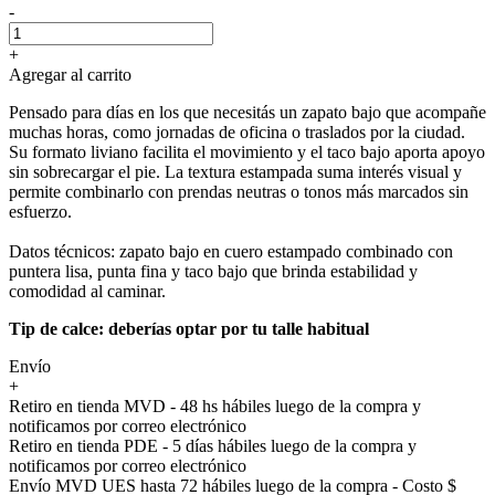
-
+
Agregar al carrito
Pensado para días en los que necesitás un zapato bajo que acompañe
muchas horas, como jornadas de oficina o traslados por la ciudad.
Su formato liviano facilita el movimiento y el taco bajo aporta apoyo
sin sobrecargar el pie. La textura estampada suma interés visual y
permite combinarlo con prendas neutras o tonos más marcados sin
esfuerzo.
Datos técnicos: zapato bajo en cuero estampado combinado con
puntera lisa, punta fina y taco bajo que brinda estabilidad y
comodidad al caminar.
Tip de calce: deberías optar por tu talle habitual
Envío
+
Retiro en tienda MVD - 48 hs hábiles luego de la compra y
notificamos por correo electrónico
Retiro en tienda PDE - 5 días hábiles luego de la compra y
notificamos por correo electrónico
Envío MVD UES hasta 72 hábiles luego de la compra - Costo $