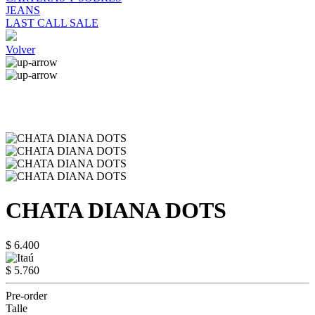
JEANS
LAST CALL SALE
Volver
CHATA DIANA DOTS
$ 6.400
$ 5.760
Pre-order
Talle