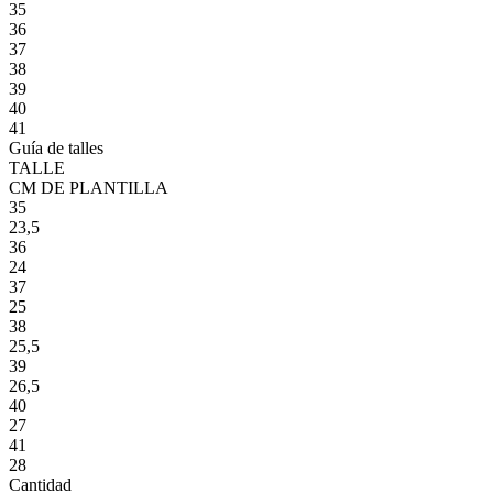
35
36
37
38
39
40
41
Guía de talles
TALLE
CM DE PLANTILLA
35
23,5
36
24
37
25
38
25,5
39
26,5
40
27
41
28
Cantidad