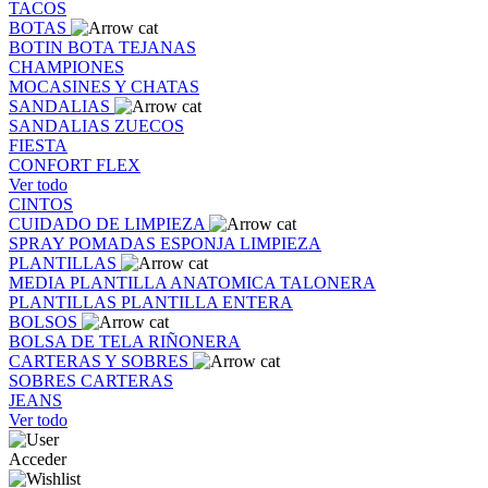
TACOS
BOTAS
BOTIN
BOTA
TEJANAS
CHAMPIONES
MOCASINES Y CHATAS
SANDALIAS
SANDALIAS
ZUECOS
FIESTA
CONFORT FLEX
Ver todo
CINTOS
CUIDADO DE LIMPIEZA
SPRAY
POMADAS
ESPONJA
LIMPIEZA
PLANTILLAS
MEDIA PLANTILLA
ANATOMICA
TALONERA
PLANTILLAS
PLANTILLA ENTERA
BOLSOS
BOLSA DE TELA
RIÑONERA
CARTERAS Y SOBRES
SOBRES
CARTERAS
JEANS
Ver todo
Acceder