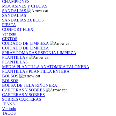
CHAMPIONES
MOCASINES Y CHATAS
SANDALIAS
SANDALIAS
SANDALIAS
ZUECOS
FIESTA
CONFORT FLEX
Ver todo
CINTOS
CUIDADO DE LIMPIEZA
CUIDADO DE LIMPIEZA
SPRAY
POMADAS
ESPONJA
LIMPIEZA
PLANTILLAS
PLANTILLAS
MEDIA PLANTILLA
ANATOMICA
TALONERA
PLANTILLAS
PLANTILLA ENTERA
BOLSOS
BOLSOS
BOLSA DE TELA
RIÑONERA
CARTERAS Y SOBRES
CARTERAS Y SOBRES
SOBRES
CARTERAS
JEANS
Ver todo
TACOS