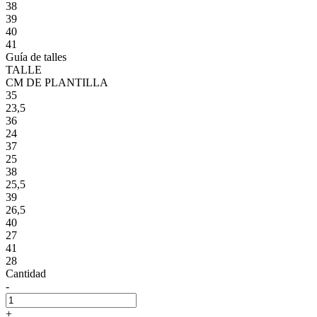
38
39
40
41
Guía de talles
TALLE
CM DE PLANTILLA
35
23,5
36
24
37
25
38
25,5
39
26,5
40
27
41
28
Cantidad
-
+