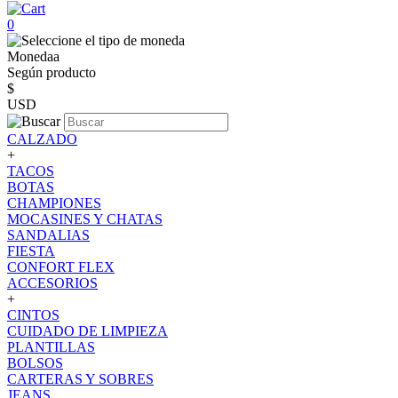
0
Monedaa
Según producto
$
USD
CALZADO
+
TACOS
BOTAS
CHAMPIONES
MOCASINES Y CHATAS
SANDALIAS
FIESTA
CONFORT FLEX
ACCESORIOS
+
CINTOS
CUIDADO DE LIMPIEZA
PLANTILLAS
BOLSOS
CARTERAS Y SOBRES
JEANS