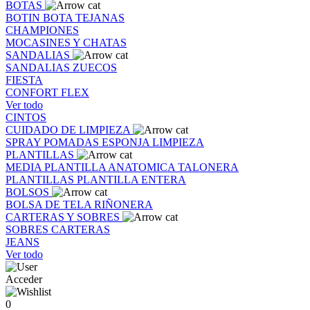
BOTAS
BOTIN
BOTA
TEJANAS
CHAMPIONES
MOCASINES Y CHATAS
SANDALIAS
SANDALIAS
ZUECOS
FIESTA
CONFORT FLEX
Ver todo
CINTOS
CUIDADO DE LIMPIEZA
SPRAY
POMADAS
ESPONJA
LIMPIEZA
PLANTILLAS
MEDIA PLANTILLA
ANATOMICA
TALONERA
PLANTILLAS
PLANTILLA ENTERA
BOLSOS
BOLSA DE TELA
RIÑONERA
CARTERAS Y SOBRES
SOBRES
CARTERAS
JEANS
Ver todo
Acceder
0