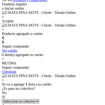
Finalizar registro
o iniciar sesión
×
Aceptar
×
Producto agregado a carrito
Seguir comprando
Ver carrito
0
item(s) agregado tu carrito
×
MUTMA
Seguir comprando
Checkout
×
Se va a agregar
1
ítem a tu carrito
¿Es para un colectivo?
No
Sí