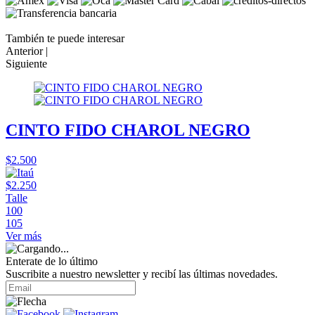
También te puede interesar
Anterior |
Siguiente
CINTO FIDO CHAROL NEGRO
$2.500
$2.250
Talle
100
105
Ver más
Enterate de lo último
Suscribite a nuestro newsletter y recibí las últimas novedades.