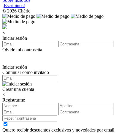
Sobre nosotros
¡Escribinos!
© 2026 Chérie
×
Iniciar sesión
Olvidé mi contraseña
Iniciar sesión
Continuar como invitado
Crear una cuenta
×
Registrarme
Quiero recibir descuentos exclusivos y novedades por email