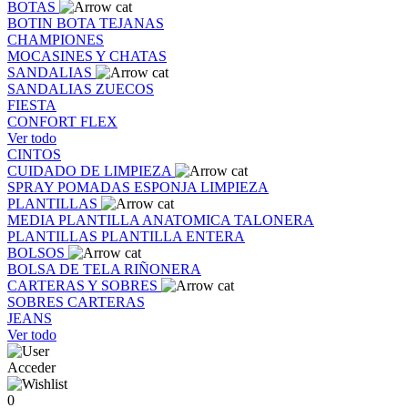
BOTAS
BOTIN
BOTA
TEJANAS
CHAMPIONES
MOCASINES Y CHATAS
SANDALIAS
SANDALIAS
ZUECOS
FIESTA
CONFORT FLEX
Ver todo
CINTOS
CUIDADO DE LIMPIEZA
SPRAY
POMADAS
ESPONJA
LIMPIEZA
PLANTILLAS
MEDIA PLANTILLA
ANATOMICA
TALONERA
PLANTILLAS
PLANTILLA ENTERA
BOLSOS
BOLSA DE TELA
RIÑONERA
CARTERAS Y SOBRES
SOBRES
CARTERAS
JEANS
Ver todo
Acceder
0