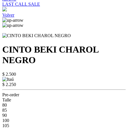
LAST CALL SALE
Volver
CINTO BEKI CHAROL
NEGRO
$ 2.500
$ 2.250
Pre-order
Talle
80
85
90
100
105