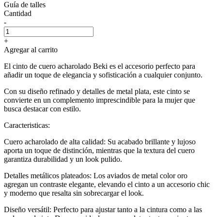
Guía de talles
Cantidad
-
+
Agregar al carrito
El cinto de cuero acharolado Beki es el accesorio perfecto para
añadir un toque de elegancia y sofisticación a cualquier conjunto.
Con su diseño refinado y detalles de metal plata, este cinto se
convierte en un complemento imprescindible para la mujer que
busca destacar con estilo.
Caracteristicas:
Cuero acharolado de alta calidad: Su acabado brillante y lujoso
aporta un toque de distinción, mientras que la textura del cuero
garantiza durabilidad y un look pulido.
Detalles metálicos plateados: Los aviados de metal color oro
agregan un contraste elegante, elevando el cinto a un accesorio chic
y moderno que resalta sin sobrecargar el look.
Diseño versátil: Perfecto para ajustar tanto a la cintura como a las