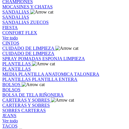
CHAMPIONES
MOCASINES Y CHATAS
SANDALIAS
SANDALIAS
SANDALIAS
ZUECOS
FIESTA
CONFORT FLEX
Ver todo
CINTOS
CUIDADO DE LIMPIEZA
CUIDADO DE LIMPIEZA
SPRAY
POMADAS
ESPONJA
LIMPIEZA
PLANTILLAS
PLANTILLAS
MEDIA PLANTILLA
ANATOMICA
TALONERA
PLANTILLAS
PLANTILLA ENTERA
BOLSOS
BOLSOS
BOLSA DE TELA
RIÑONERA
CARTERAS Y SOBRES
CARTERAS Y SOBRES
SOBRES
CARTERAS
JEANS
Ver todo
TACOS