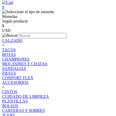
0
Monedaa
Según producto
$
USD
CALZADO
+
TACOS
BOTAS
CHAMPIONES
MOCASINES Y CHATAS
SANDALIAS
FIESTA
CONFORT FLEX
ACCESORIOS
+
CINTOS
CUIDADO DE LIMPIEZA
PLANTILLAS
BOLSOS
CARTERAS Y SOBRES
JEANS