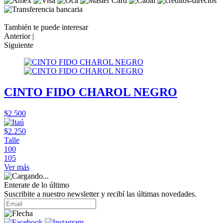
También te puede interesar
Anterior |
Siguiente
CINTO FIDO CHAROL NEGRO
$2.500
$2.250
Talle
100
105
Ver más
Enterate de lo último
Suscribite a nuestro newsletter y recibí las últimas novedades.