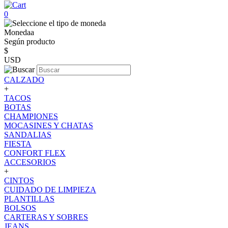
0
Monedaa
Según producto
$
USD
CALZADO
+
TACOS
BOTAS
CHAMPIONES
MOCASINES Y CHATAS
SANDALIAS
FIESTA
CONFORT FLEX
ACCESORIOS
+
CINTOS
CUIDADO DE LIMPIEZA
PLANTILLAS
BOLSOS
CARTERAS Y SOBRES
JEANS