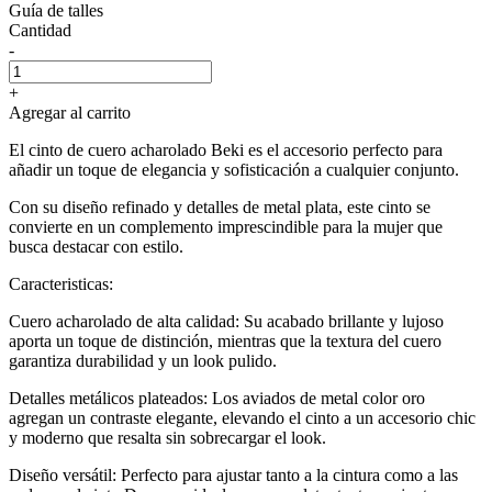
Guía de talles
Cantidad
-
+
Agregar al carrito
El cinto de cuero acharolado Beki es el accesorio perfecto para
añadir un toque de elegancia y sofisticación a cualquier conjunto.
Con su diseño refinado y detalles de metal plata, este cinto se
convierte en un complemento imprescindible para la mujer que
busca destacar con estilo.
Caracteristicas:
Cuero acharolado de alta calidad: Su acabado brillante y lujoso
aporta un toque de distinción, mientras que la textura del cuero
garantiza durabilidad y un look pulido.
Detalles metálicos plateados: Los aviados de metal color oro
agregan un contraste elegante, elevando el cinto a un accesorio chic
y moderno que resalta sin sobrecargar el look.
Diseño versátil: Perfecto para ajustar tanto a la cintura como a las