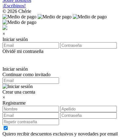
Sobre nosotros
¡Escribinos!
© 2026 Chérie
×
Iniciar sesión
Olvidé mi contraseña
Iniciar sesión
Continuar como invitado
Crear una cuenta
×
Registrarme
Quiero recibir descuentos exclusivos y novedades por email