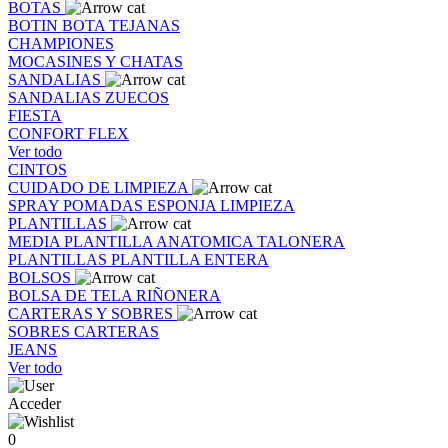
BOTAS
BOTIN
BOTA
TEJANAS
CHAMPIONES
MOCASINES Y CHATAS
SANDALIAS
SANDALIAS
ZUECOS
FIESTA
CONFORT FLEX
Ver todo
CINTOS
CUIDADO DE LIMPIEZA
SPRAY
POMADAS
ESPONJA
LIMPIEZA
PLANTILLAS
MEDIA PLANTILLA
ANATOMICA
TALONERA
PLANTILLAS
PLANTILLA ENTERA
BOLSOS
BOLSA DE TELA
RIÑONERA
CARTERAS Y SOBRES
SOBRES
CARTERAS
JEANS
Ver todo
Acceder
0