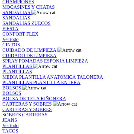
CHAMPIONES
MOCASINES Y CHATAS
SANDALIAS
SANDALIAS
SANDALIAS
ZUECOS
FIESTA
CONFORT FLEX
Ver todo
CINTOS
CUIDADO DE LIMPIEZA
CUIDADO DE LIMPIEZA
SPRAY
POMADAS
ESPONJA
LIMPIEZA
PLANTILLAS
PLANTILLAS
MEDIA PLANTILLA
ANATOMICA
TALONERA
PLANTILLAS
PLANTILLA ENTERA
BOLSOS
BOLSOS
BOLSA DE TELA
RIÑONERA
CARTERAS Y SOBRES
CARTERAS Y SOBRES
SOBRES
CARTERAS
JEANS
Ver todo
TACOS