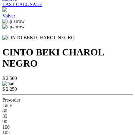
LAST CALL SALE
Volver
CINTO BEKI CHAROL
NEGRO
$ 2.500
$ 2.250
Pre-order
Talle
80
85
90
100
105