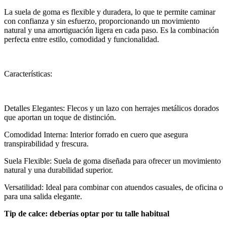
La suela de goma es flexible y duradera, lo que te permite caminar
con confianza y sin esfuerzo, proporcionando un movimiento
natural y una amortiguación ligera en cada paso. Es la combinación
perfecta entre estilo, comodidad y funcionalidad.
Características:
Detalles Elegantes: Flecos y un lazo con herrajes metálicos dorados
que aportan un toque de distinción.
Comodidad Interna: Interior forrado en cuero que asegura
transpirabilidad y frescura.
Suela Flexible: Suela de goma diseñada para ofrecer un movimiento
natural y una durabilidad superior.
Versatilidad: Ideal para combinar con atuendos casuales, de oficina o
para una salida elegante.
Tip de calce: deberías optar por tu talle habitual