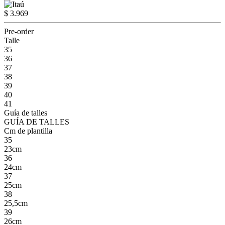
$ 3.969
Pre-order
Talle
35
36
37
38
39
40
41
Guía de talles
GUÍA DE TALLES
Cm de plantilla
35
23cm
36
24cm
37
25cm
38
25,5cm
39
26cm