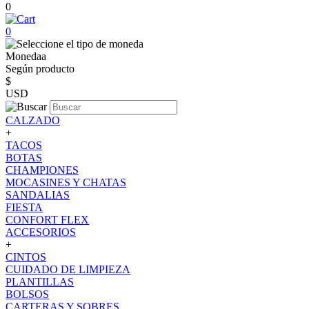
0
0
Monedaa
Según producto
$
USD
CALZADO
+
TACOS
BOTAS
CHAMPIONES
MOCASINES Y CHATAS
SANDALIAS
FIESTA
CONFORT FLEX
ACCESORIOS
+
CINTOS
CUIDADO DE LIMPIEZA
PLANTILLAS
BOLSOS
CARTERAS Y SOBRES