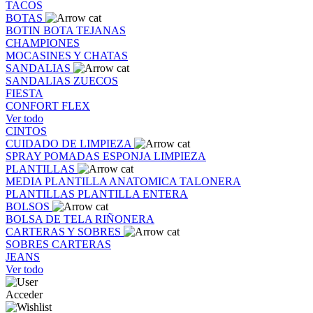
TACOS
BOTAS
BOTIN
BOTA
TEJANAS
CHAMPIONES
MOCASINES Y CHATAS
SANDALIAS
SANDALIAS
ZUECOS
FIESTA
CONFORT FLEX
Ver todo
CINTOS
CUIDADO DE LIMPIEZA
SPRAY
POMADAS
ESPONJA
LIMPIEZA
PLANTILLAS
MEDIA PLANTILLA
ANATOMICA
TALONERA
PLANTILLAS
PLANTILLA ENTERA
BOLSOS
BOLSA DE TELA
RIÑONERA
CARTERAS Y SOBRES
SOBRES
CARTERAS
JEANS
Ver todo
Acceder