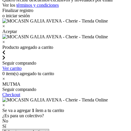
Ver los
términos y condiciones
Finalizar registro
o iniciar sesión
×
Aceptar
×
Producto agregado a carrito
Seguir comprando
Ver carrito
0
item(s) agregado tu carrito
×
MUTMA
Seguir comprando
Checkout
×
Se va a agregar
1
ítem a tu carrito
¿Es para un colectivo?
No
Sí