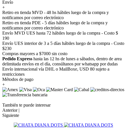
Envío
+
Retiro en tienda MVD - 48 hs hábiles luego de la compra y
notificamos por correo electrónico
Retiro en tienda PDE - 5 días hábiles luego de la compra y
notificamos por correo electrónico
Envío MVD UES hasta 72 hábiles luego de la compra - Costo $
190
Envío UES interior de 3 a 5 días hábiles luego de la compra - Costo
$230
Compras mayores a $7000 sin costo
Pedido Express
hasta las 12 hs de lunes a sábados, dentro de area
delimitada envíos en el día, consúltanos por whatsapp por dudas
Envío internacional vía DHL o MailBoxe, USD 80 sujeto a
restricciones
Métodos de pago
+
También te puede interesar
Anterior |
Siguiente