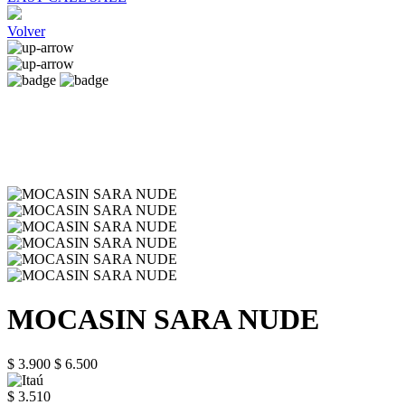
Volver
MOCASIN SARA NUDE
$ 3.900
$ 6.500
$ 3.510