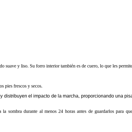
 suave y liso. Su forro interior también es de cuero, lo que les permite
os pies frescos y secos.
 distribuyen el impacto de la marcha, proporcionando una pisad
 la sombra durante al menos 24 horas antes de guardarlos para que 