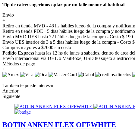
Tip de calce: sugerimos optar por un talle menor al habitual
Envío
+
Retiro en tienda MVD - 48 hs hábiles luego de la compra y notificamo
Retiro en tienda PDE - 5 días hábiles luego de la compra y notificamo
Envío MVD UES hasta 72 hábiles luego de la compra - Costo $ 190
Envío UES interior de 3 a 5 días hábiles luego de la compra - Costo 
Compras mayores a $7000 sin costo
Pedido Express
hasta las 12 hs de lunes a sábados, dentro de area d
Envío internacional vía DHL o MailBoxe, USD 80 sujeto a restriccio
Métodos de pago
+
También te puede interesar
Anterior |
Siguiente
BOTIN ANKEN FLEX OFFWHITE