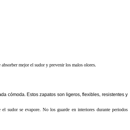
 absorber mejor el sudor y prevenir los malos olores.
a cómoda. Estos zapatos son ligeros, flexibles, resistentes y
el sudor se evapore. No los guarde en interiores durante periodos