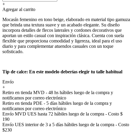
+
Agregar al carrito
Mocasín femenino en tono beige, elaborado en material tipo gamuza
que brinda una textura suave y un acabado elegante. Su diseño
incorpora detalles de flecos laterales y cordones decorativos que
aportan un estilo casual con inspiración clásica. Cuenta con suela
flexible que proporciona comodidad y ligereza, ideal para el uso
diario y para complementar atuendos casuales con un toque
sofisticado.
Tip de calce: En este modelo deberías elegir tu talle habitual
Envío
+
Retiro en tienda MVD - 48 hs hábiles luego de la compra y
notificamos por correo electrónico
Retiro en tienda PDE - 5 días hábiles luego de la compra y
notificamos por correo electrónico
Envío MVD UES hasta 72 hábiles luego de la compra - Costo $
190
Envío UES interior de 3 a 5 días hábiles luego de la compra - Costo
$230