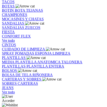
TACOS
BOTAS
BOTIN
BOTA
TEJANAS
CHAMPIONES
MOCASINES Y CHATAS
SANDALIAS
SANDALIAS
ZUECOS
FIESTA
CONFORT FLEX
Ver todo
CINTOS
CUIDADO DE LIMPIEZA
SPRAY
POMADAS
ESPONJA
LIMPIEZA
PLANTILLAS
MEDIA PLANTILLA
ANATOMICA
TALONERA
PLANTILLAS
PLANTILLA ENTERA
BOLSOS
BOLSA DE TELA
RIÑONERA
CARTERAS Y SOBRES
SOBRES
CARTERAS
JEANS
Ver todo
Acceder