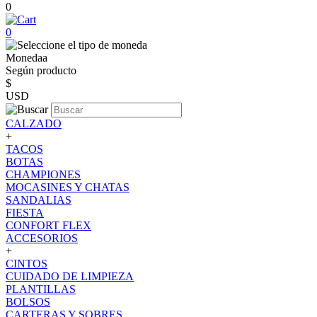
0
0
Monedaa
Según producto
$
USD
CALZADO
+
TACOS
BOTAS
CHAMPIONES
MOCASINES Y CHATAS
SANDALIAS
FIESTA
CONFORT FLEX
ACCESORIOS
+
CINTOS
CUIDADO DE LIMPIEZA
PLANTILLAS
BOLSOS
CARTERAS Y SOBRES