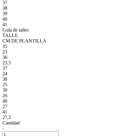
37
38
39
40
41
Guía de talles
TALLE
CM DE PLANTILLA
35
23
36
23,5
37
24
38
25
39
26
40
27
41
27,5
Cantidad
-