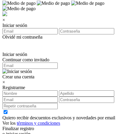
×
Iniciar sesión
Olvidé mi contraseña
Iniciar sesión
Continuar como invitado
Crear una cuenta
×
Registrarme
Quiero recibir descuentos exclusivos y novedades por email
Ver los
términos y condiciones
Finalizar registro
o iniciar sesión