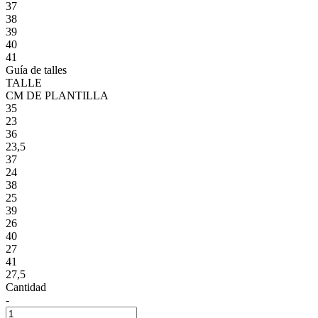
37
38
39
40
41
Guía de talles
TALLE
CM DE PLANTILLA
35
23
36
23,5
37
24
38
25
39
26
40
27
41
27,5
Cantidad
-