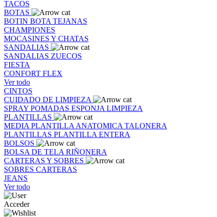
TACOS
BOTAS
BOTIN
BOTA
TEJANAS
CHAMPIONES
MOCASINES Y CHATAS
SANDALIAS
SANDALIAS
ZUECOS
FIESTA
CONFORT FLEX
Ver todo
CINTOS
CUIDADO DE LIMPIEZA
SPRAY
POMADAS
ESPONJA
LIMPIEZA
PLANTILLAS
MEDIA PLANTILLA
ANATOMICA
TALONERA
PLANTILLAS
PLANTILLA ENTERA
BOLSOS
BOLSA DE TELA
RIÑONERA
CARTERAS Y SOBRES
SOBRES
CARTERAS
JEANS
Ver todo
Acceder