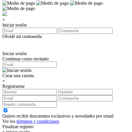
×
Iniciar sesión
Olvidé mi contraseña
Iniciar sesión
Continuar como invitado
Crear una cuenta
×
Registrarme
Quiero recibir descuentos exclusivos y novedades por email
Ver los
términos y condiciones
Finalizar registro
o iniciar sesión