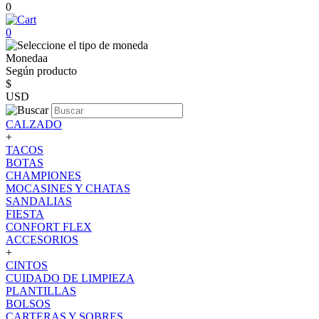
0
0
Monedaa
Según producto
$
USD
CALZADO
+
TACOS
BOTAS
CHAMPIONES
MOCASINES Y CHATAS
SANDALIAS
FIESTA
CONFORT FLEX
ACCESORIOS
+
CINTOS
CUIDADO DE LIMPIEZA
PLANTILLAS
BOLSOS
CARTERAS Y SOBRES