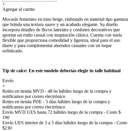
+
Agregar al carrito
Mocasín femenino en tono beige, elaborado en material tipo gamuza
que brinda una textura suave y un acabado elegante. Su diseño
incorpora detalles de flecos laterales y cordones decorativos que
aportan un estilo casual con inspiración clásica. Cuenta con suela
flexible que proporciona comodidad y ligereza, ideal para el uso
diario y para complementar atuendos casuales con un toque
sofisticado.
Tip de calce: En este modelo deberías elegir tu talle habitual
Envío
+
Retiro en tienda MVD - 48 hs hábiles luego de la compra y
notificamos por correo electrónico
Retiro en tienda PDE - 5 días hábiles luego de la compra y
notificamos por correo electrónico
Envío MVD UES hasta 72 hábiles luego de la compra - Costo $
190
Envío UES interior de 3 a 5 días hábiles luego de la compra - Costo
$230