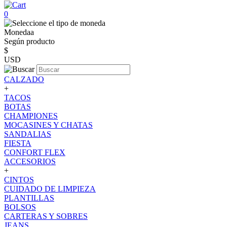
0
Monedaa
Según producto
$
USD
CALZADO
+
TACOS
BOTAS
CHAMPIONES
MOCASINES Y CHATAS
SANDALIAS
FIESTA
CONFORT FLEX
ACCESORIOS
+
CINTOS
CUIDADO DE LIMPIEZA
PLANTILLAS
BOLSOS
CARTERAS Y SOBRES
JEANS