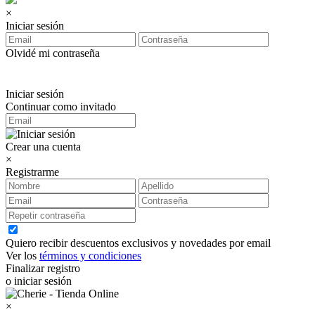
×
Iniciar sesión
Olvidé mi contraseña
Iniciar sesión
Continuar como invitado
Crear una cuenta
×
Registrarme
Quiero recibir descuentos exclusivos y novedades por email
Ver los
términos y condiciones
Finalizar registro
o iniciar sesión
×