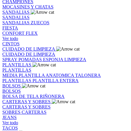
CHAMPIONES
MOCASINES Y CHATAS
SANDALIAS
SANDALIAS
SANDALIAS
ZUECOS
FIESTA
CONFORT FLEX
Ver todo
CINTOS
CUIDADO DE LIMPIEZA
CUIDADO DE LIMPIEZA
SPRAY
POMADAS
ESPONJA
LIMPIEZA
PLANTILLAS
PLANTILLAS
MEDIA PLANTILLA
ANATOMICA
TALONERA
PLANTILLAS
PLANTILLA ENTERA
BOLSOS
BOLSOS
BOLSA DE TELA
RIÑONERA
CARTERAS Y SOBRES
CARTERAS Y SOBRES
SOBRES
CARTERAS
JEANS
Ver todo
TACOS