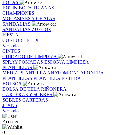
BOTAS
BOTIN
BOTA
TEJANAS
CHAMPIONES
MOCASINES Y CHATAS
SANDALIAS
SANDALIAS
ZUECOS
FIESTA
CONFORT FLEX
Ver todo
CINTOS
CUIDADO DE LIMPIEZA
SPRAY
POMADAS
ESPONJA
LIMPIEZA
PLANTILLAS
MEDIA PLANTILLA
ANATOMICA
TALONERA
PLANTILLAS
PLANTILLA ENTERA
BOLSOS
BOLSA DE TELA
RIÑONERA
CARTERAS Y SOBRES
SOBRES
CARTERAS
JEANS
Ver todo
Acceder
0