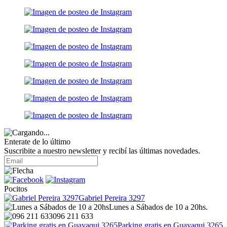
Enterate de lo último
Suscribite a nuestro newsletter y recibí las últimas novedades.
Pocitos
Gabriel Pereira 3297
Lunes a Sábados de 10 a 20hs.
096 211 633
Parking gratis en Guayaqui 3265