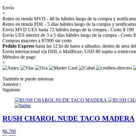
Envío
+
Retiro en tienda MVD - 48 hs hábiles luego de la compra y notificamo
Retiro en tienda PDE - 5 días hábiles luego de la compra y notificamo
Envío MVD UES hasta 72 hábiles luego de la compra - Costo $ 190
Envío UES interior de 3 a 5 días hábiles luego de la compra - Costo 
Compras mayores a $7000 sin costo
Pedido Express
hasta las 12 hs de lunes a sábados, dentro de area d
Envío internacional vía DHL o MailBoxe, USD 80 sujeto a restriccio
Métodos de pago
+
También te puede interesar
Anterior |
Siguiente
RUSH CHAROL NUDE TACO MADERA
$6.700