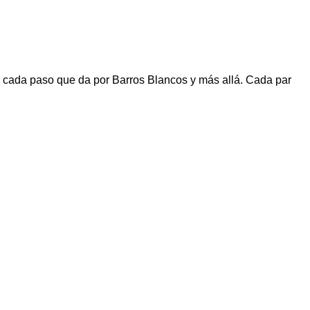
 en cada paso que da por Barros Blancos y más allá. Cada par