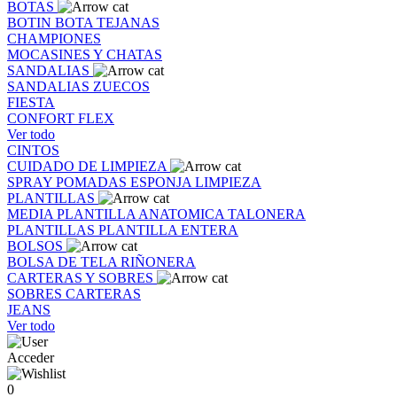
BOTAS
BOTIN
BOTA
TEJANAS
CHAMPIONES
MOCASINES Y CHATAS
SANDALIAS
SANDALIAS
ZUECOS
FIESTA
CONFORT FLEX
Ver todo
CINTOS
CUIDADO DE LIMPIEZA
SPRAY
POMADAS
ESPONJA
LIMPIEZA
PLANTILLAS
MEDIA PLANTILLA
ANATOMICA
TALONERA
PLANTILLAS
PLANTILLA ENTERA
BOLSOS
BOLSA DE TELA
RIÑONERA
CARTERAS Y SOBRES
SOBRES
CARTERAS
JEANS
Ver todo
Acceder
0