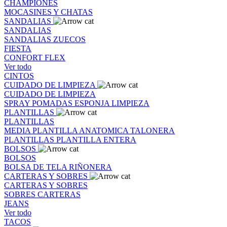
CHAMPIONES
MOCASINES Y CHATAS
SANDALIAS
SANDALIAS
SANDALIAS
ZUECOS
FIESTA
CONFORT FLEX
Ver todo
CINTOS
CUIDADO DE LIMPIEZA
CUIDADO DE LIMPIEZA
SPRAY
POMADAS
ESPONJA
LIMPIEZA
PLANTILLAS
PLANTILLAS
MEDIA PLANTILLA
ANATOMICA
TALONERA
PLANTILLAS
PLANTILLA ENTERA
BOLSOS
BOLSOS
BOLSA DE TELA
RIÑONERA
CARTERAS Y SOBRES
CARTERAS Y SOBRES
SOBRES
CARTERAS
JEANS
Ver todo
TACOS