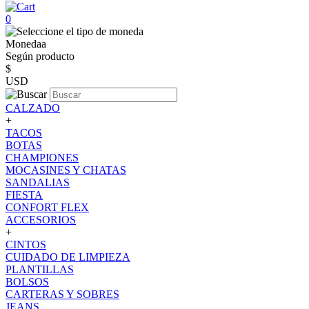
0
Monedaa
Según producto
$
USD
CALZADO
+
TACOS
BOTAS
CHAMPIONES
MOCASINES Y CHATAS
SANDALIAS
FIESTA
CONFORT FLEX
ACCESORIOS
+
CINTOS
CUIDADO DE LIMPIEZA
PLANTILLAS
BOLSOS
CARTERAS Y SOBRES
JEANS