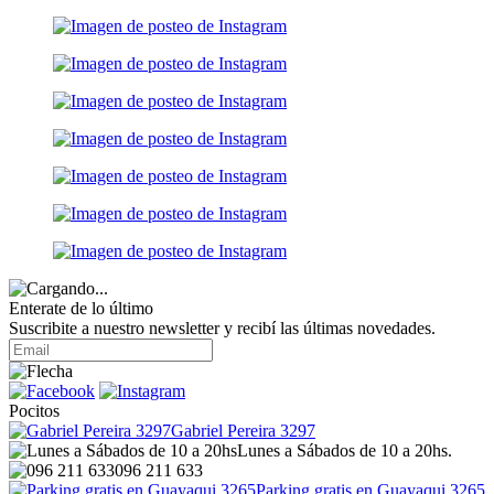
Enterate de lo último
Suscribite a nuestro newsletter y recibí las últimas novedades.
Pocitos
Gabriel Pereira 3297
Lunes a Sábados de 10 a 20hs.
096 211 633
Parking gratis en Guayaqui 3265