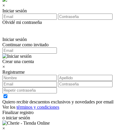
×
Iniciar sesión
Olvidé mi contraseña
Iniciar sesión
Continuar como invitado
Crear una cuenta
×
Registrarme
Quiero recibir descuentos exclusivos y novedades por email
Ver los
términos y condiciones
Finalizar registro
o iniciar sesión
×