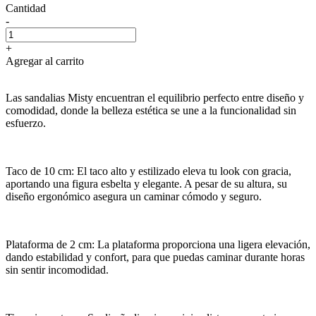
Cantidad
-
+
Agregar al carrito
Las sandalias Misty encuentran el equilibrio perfecto entre diseño y
comodidad, donde la belleza estética se une a la funcionalidad sin
esfuerzo.
Taco de 10 cm: El taco alto y estilizado eleva tu look con gracia,
aportando una figura esbelta y elegante. A pesar de su altura, su
diseño ergonómico asegura un caminar cómodo y seguro.
Plataforma de 2 cm: La plataforma proporciona una ligera elevación,
dando estabilidad y confort, para que puedas caminar durante horas
sin sentir incomodidad.