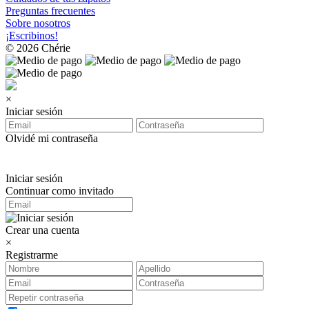
Preguntas frecuentes
Sobre nosotros
¡Escribinos!
© 2026 Chérie
×
Iniciar sesión
Olvidé mi contraseña
Iniciar sesión
Continuar como invitado
Crear una cuenta
×
Registrarme