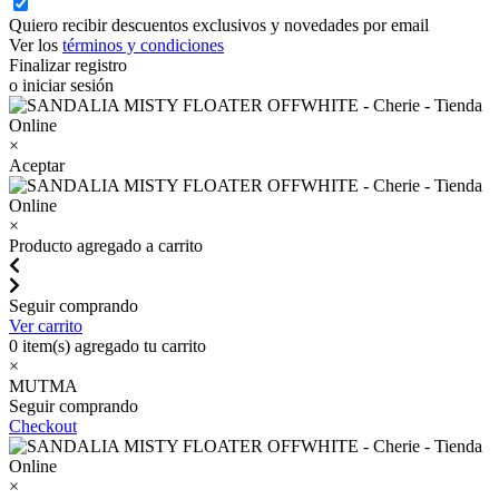
Quiero recibir descuentos exclusivos y novedades por email
Ver los
términos y condiciones
Finalizar registro
o iniciar sesión
×
Aceptar
×
Producto agregado a carrito
Seguir comprando
Ver carrito
0
item(s) agregado tu carrito
×
MUTMA
Seguir comprando
Checkout
×