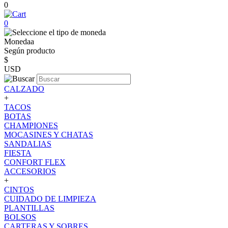
0
0
Monedaa
Según producto
$
USD
CALZADO
+
TACOS
BOTAS
CHAMPIONES
MOCASINES Y CHATAS
SANDALIAS
FIESTA
CONFORT FLEX
ACCESORIOS
+
CINTOS
CUIDADO DE LIMPIEZA
PLANTILLAS
BOLSOS
CARTERAS Y SOBRES