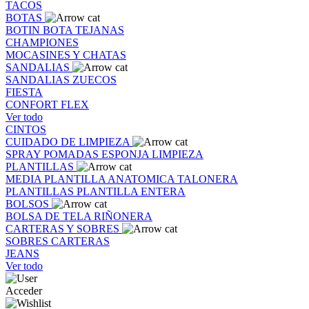
TACOS
BOTAS
BOTIN
BOTA
TEJANAS
CHAMPIONES
MOCASINES Y CHATAS
SANDALIAS
SANDALIAS
ZUECOS
FIESTA
CONFORT FLEX
Ver todo
CINTOS
CUIDADO DE LIMPIEZA
SPRAY
POMADAS
ESPONJA
LIMPIEZA
PLANTILLAS
MEDIA PLANTILLA
ANATOMICA
TALONERA
PLANTILLAS
PLANTILLA ENTERA
BOLSOS
BOLSA DE TELA
RIÑONERA
CARTERAS Y SOBRES
SOBRES
CARTERAS
JEANS
Ver todo
Acceder