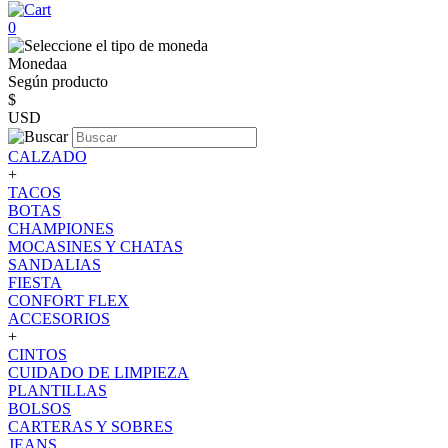
0
Monedaa
Según producto
$
USD
CALZADO
+
TACOS
BOTAS
CHAMPIONES
MOCASINES Y CHATAS
SANDALIAS
FIESTA
CONFORT FLEX
ACCESORIOS
+
CINTOS
CUIDADO DE LIMPIEZA
PLANTILLAS
BOLSOS
CARTERAS Y SOBRES
JEANS