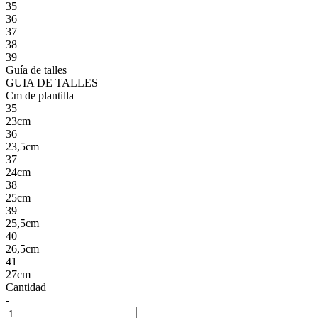
35
36
37
38
39
Guía de talles
GUIA DE TALLES
Cm de plantilla
35
23cm
36
23,5cm
37
24cm
38
25cm
39
25,5cm
40
26,5cm
41
27cm
Cantidad
-