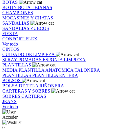
BOTAS
BOTIN
BOTA
TEJANAS
CHAMPIONES
MOCASINES Y CHATAS
SANDALIAS
SANDALIAS
ZUECOS
FIESTA
CONFORT FLEX
Ver todo
CINTOS
CUIDADO DE LIMPIEZA
SPRAY
POMADAS
ESPONJA
LIMPIEZA
PLANTILLAS
MEDIA PLANTILLA
ANATOMICA
TALONERA
PLANTILLAS
PLANTILLA ENTERA
BOLSOS
BOLSA DE TELA
RIÑONERA
CARTERAS Y SOBRES
SOBRES
CARTERAS
JEANS
Ver todo
Acceder
0