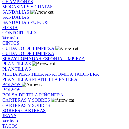
CHAMPIONES
MOCASINES Y CHATAS
SANDALIAS
SANDALIAS
SANDALIAS
ZUECOS
FIESTA
CONFORT FLEX
Ver todo
CINTOS
CUIDADO DE LIMPIEZA
CUIDADO DE LIMPIEZA
SPRAY
POMADAS
ESPONJA
LIMPIEZA
PLANTILLAS
PLANTILLAS
MEDIA PLANTILLA
ANATOMICA
TALONERA
PLANTILLAS
PLANTILLA ENTERA
BOLSOS
BOLSOS
BOLSA DE TELA
RIÑONERA
CARTERAS Y SOBRES
CARTERAS Y SOBRES
SOBRES
CARTERAS
JEANS
Ver todo
TACOS