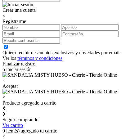
Crear una cuenta
×
Registrarme
Quiero recibir descuentos exclusivos y novedades por email
Ver los
términos y condiciones
Finalizar registro
o iniciar sesión
×
Aceptar
×
Producto agregado a carrito
Seguir comprando
Ver carrito
0
item(s) agregado tu carrito
×