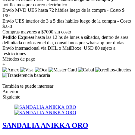
notificamos por correo electrónico
Envío MVD UES hasta 72 hábiles luego de la compra - Costo $
190
Envío UES interior de 3 a 5 días hábiles luego de la compra - Costo
$230
Compras mayores a $7000 sin costo
Pedido Express
hasta las 12 hs de lunes a sábados, dentro de area
delimitada envíos en el día, consúltanos por whatsapp por dudas
Envío internacional vía DHL o MailBoxe, USD 80 sujeto a
restricciones
Métodos de pago
+
También te puede interesar
Anterior |
Siguiente
SANDALIA ANIKKA ORO