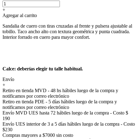
+
Agregar al carrito
Sandalia de cuero con tiras cruzadas al frente y pulsera ajustable al
tobillo. Taco ancho alto con textura geométrica y punta cuadrada.
Interior forrado en cuero para mayor confort.
Calce: deberías elegir tu talle habitual.
Envío
+
Retiro en tienda MVD - 48 hs hábiles luego de la compra y
notificamos por correo electrónico
Retiro en tienda PDE - 5 días hábiles luego de la compra y
notificamos por correo electrónico
Envío MVD UES hasta 72 hábiles luego de la compra - Costo $
190
Envío UES interior de 3 a 5 días hábiles luego de la compra - Costo
$230
Compras mayores a $7000 sin costo