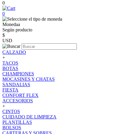
0
0
Monedaa
Según producto
$
USD
CALZADO
+
TACOS
BOTAS
CHAMPIONES
MOCASINES Y CHATAS
SANDALIAS
FIESTA
CONFORT FLEX
ACCESORIOS
+
CINTOS
CUIDADO DE LIMPIEZA
PLANTILLAS
BOLSOS
CARTERAS Y SOBRES