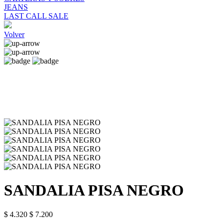
JEANS
LAST CALL SALE
Volver
SANDALIA PISA NEGRO
$ 4.320
$ 7.200