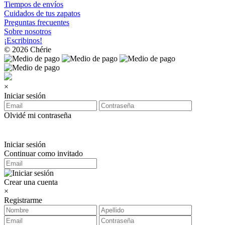
Tiempos de envíos
Cuidados de tus zapatos
Preguntas frecuentes
Sobre nosotros
¡Escribinos!
© 2026 Chérie
×
Iniciar sesión
Olvidé mi contraseña
Iniciar sesión
Continuar como invitado
Crear una cuenta
×
Registrarme