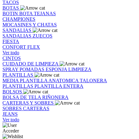
TACOS
BOTAS
BOTIN
BOTA
TEJANAS
CHAMPIONES
MOCASINES Y CHATAS
SANDALIAS
SANDALIAS
ZUECOS
FIESTA
CONFORT FLEX
Ver todo
CINTOS
CUIDADO DE LIMPIEZA
SPRAY
POMADAS
ESPONJA
LIMPIEZA
PLANTILLAS
MEDIA PLANTILLA
ANATOMICA
TALONERA
PLANTILLAS
PLANTILLA ENTERA
BOLSOS
BOLSA DE TELA
RIÑONERA
CARTERAS Y SOBRES
SOBRES
CARTERAS
JEANS
Ver todo
Acceder