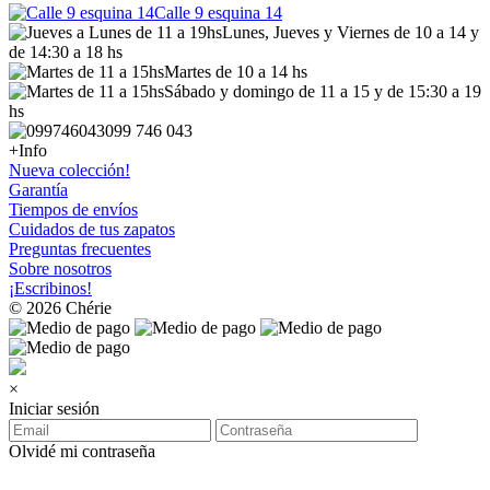
Calle 9 esquina 14
Lunes, Jueves y Viernes de 10 a 14 y
de 14:30 a 18 hs
Martes de 10 a 14 hs
Sábado y domingo de 11 a 15 y de 15:30 a 19
hs
099 746 043
+Info
Nueva colección!
Garantía
Tiempos de envíos
Cuidados de tus zapatos
Preguntas frecuentes
Sobre nosotros
¡Escribinos!
© 2026 Chérie
×
Iniciar sesión
Olvidé mi contraseña