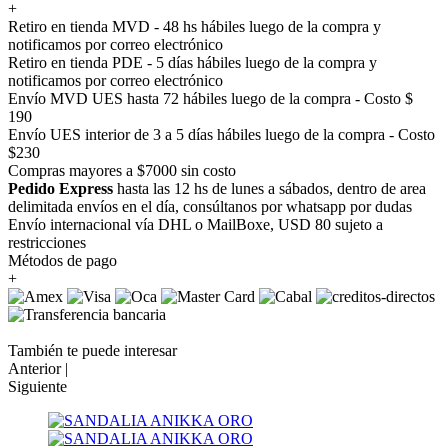
+
Retiro en tienda MVD - 48 hs hábiles luego de la compra y
notificamos por correo electrónico
Retiro en tienda PDE - 5 días hábiles luego de la compra y
notificamos por correo electrónico
Envío MVD UES hasta 72 hábiles luego de la compra - Costo $
190
Envío UES interior de 3 a 5 días hábiles luego de la compra - Costo
$230
Compras mayores a $7000 sin costo
Pedido Express
hasta las 12 hs de lunes a sábados, dentro de area
delimitada envíos en el día, consúltanos por whatsapp por dudas
Envío internacional vía DHL o MailBoxe, USD 80 sujeto a
restricciones
Métodos de pago
+
También te puede interesar
Anterior |
Siguiente