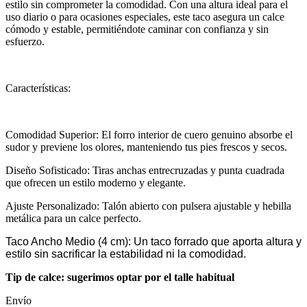
estilo sin comprometer la comodidad. Con una altura ideal para el
uso diario o para ocasiones especiales, este taco asegura un calce
cómodo y estable, permitiéndote caminar con confianza y sin
esfuerzo.
Características:
Comodidad Superior: El forro interior de cuero genuino absorbe el
sudor y previene los olores, manteniendo tus pies frescos y secos.
Diseño Sofisticado: Tiras anchas entrecruzadas y punta cuadrada
que ofrecen un estilo moderno y elegante.
Ajuste Personalizado: Talón abierto con pulsera ajustable y hebilla
metálica para un calce perfecto.
Taco Ancho Medio (4 cm): Un taco forrado que aporta altura y
estilo sin sacrificar la estabilidad ni la comodidad.
Tip de calce: sugerimos optar por el talle habitual
Envío