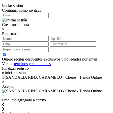
Iniciar sesión
Continuar como invitado
Crear una cuenta
×
Registrarme
Quiero recibir descuentos exclusivos y novedades por email
Ver los
términos y condiciones
Finalizar registro
o iniciar sesión
×
Aceptar
×
Producto agregado a carrito