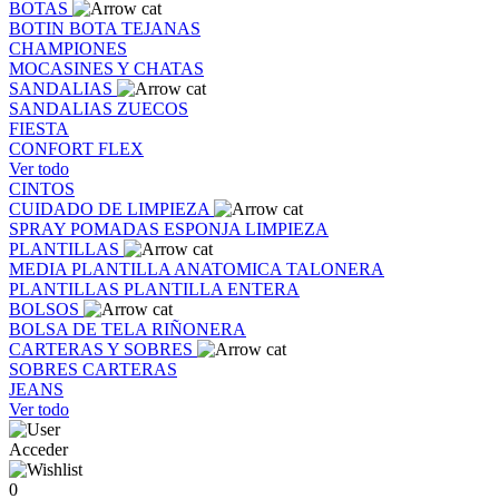
BOTAS
BOTIN
BOTA
TEJANAS
CHAMPIONES
MOCASINES Y CHATAS
SANDALIAS
SANDALIAS
ZUECOS
FIESTA
CONFORT FLEX
Ver todo
CINTOS
CUIDADO DE LIMPIEZA
SPRAY
POMADAS
ESPONJA
LIMPIEZA
PLANTILLAS
MEDIA PLANTILLA
ANATOMICA
TALONERA
PLANTILLAS
PLANTILLA ENTERA
BOLSOS
BOLSA DE TELA
RIÑONERA
CARTERAS Y SOBRES
SOBRES
CARTERAS
JEANS
Ver todo
Acceder
0