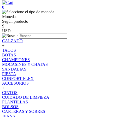
0
Monedaa
Según producto
$
USD
CALZADO
+
TACOS
BOTAS
CHAMPIONES
MOCASINES Y CHATAS
SANDALIAS
FIESTA
CONFORT FLEX
ACCESORIOS
+
CINTOS
CUIDADO DE LIMPIEZA
PLANTILLAS
BOLSOS
CARTERAS Y SOBRES
JEANS