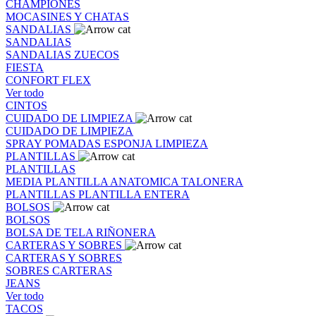
CHAMPIONES
MOCASINES Y CHATAS
SANDALIAS
SANDALIAS
SANDALIAS
ZUECOS
FIESTA
CONFORT FLEX
Ver todo
CINTOS
CUIDADO DE LIMPIEZA
CUIDADO DE LIMPIEZA
SPRAY
POMADAS
ESPONJA
LIMPIEZA
PLANTILLAS
PLANTILLAS
MEDIA PLANTILLA
ANATOMICA
TALONERA
PLANTILLAS
PLANTILLA ENTERA
BOLSOS
BOLSOS
BOLSA DE TELA
RIÑONERA
CARTERAS Y SOBRES
CARTERAS Y SOBRES
SOBRES
CARTERAS
JEANS
Ver todo
TACOS