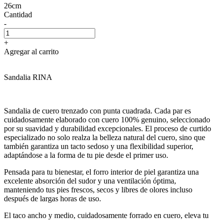
26cm
Cantidad
-
+
Agregar al carrito
Sandalia RINA
Sandalia de cuero trenzado con punta cuadrada. Cada par es
cuidadosamente elaborado con cuero 100% genuino, seleccionado
por su suavidad y durabilidad excepcionales. El proceso de curtido
especializado no solo realza la belleza natural del cuero, sino que
también garantiza un tacto sedoso y una flexibilidad superior,
adaptándose a la forma de tu pie desde el primer uso.
Pensada para tu bienestar, el forro interior de piel garantiza una
excelente absorción del sudor y una ventilación óptima,
manteniendo tus pies frescos, secos y libres de olores incluso
después de largas horas de uso.
El taco ancho y medio, cuidadosamente forrado en cuero, eleva tu