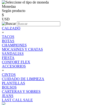
Monedaa
Según producto
$
USD
CALZADO
+
TACOS
BOTAS
CHAMPIONES
MOCASINES Y CHATAS
SANDALIAS
FIESTA
CONFORT FLEX
ACCESORIOS
+
CINTOS
CUIDADO DE LIMPIEZA
PLANTILLAS
BOLSOS
CARTERAS Y SOBRES
JEANS
LAST CALL SALE