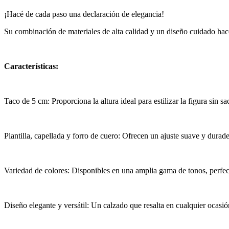
¡Hacé de cada paso una declaración de elegancia!
Su combinación de materiales de alta calidad y un diseño cuidado hacen
Características:
Taco de 5 cm: Proporciona la altura ideal para estilizar la figura sin s
Plantilla, capellada y forro de cuero: Ofrecen un ajuste suave y durad
Variedad de colores: Disponibles en una amplia gama de tonos, perfect
Diseño elegante y versátil: Un calzado que resalta en cualquier ocasió