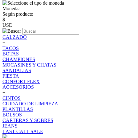
Monedaa
Según producto
$
USD
CALZADO
+
TACOS
BOTAS
CHAMPIONES
MOCASINES Y CHATAS
SANDALIAS
FIESTA
CONFORT FLEX
ACCESORIOS
+
CINTOS
CUIDADO DE LIMPIEZA
PLANTILLAS
BOLSOS
CARTERAS Y SOBRES
JEANS
LAST CALL SALE