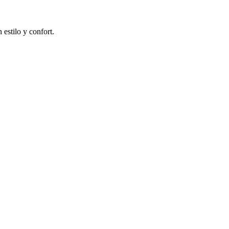
 estilo y confort.