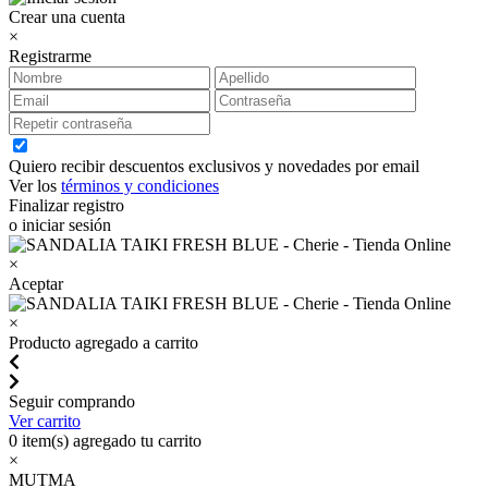
Crear una cuenta
×
Registrarme
Quiero recibir descuentos exclusivos y novedades por email
Ver los
términos y condiciones
Finalizar registro
o iniciar sesión
×
Aceptar
×
Producto agregado a carrito
Seguir comprando
Ver carrito
0
item(s) agregado tu carrito
×
MUTMA