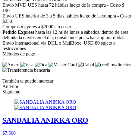
Envío MVD UES hasta 72 hábiles luego de la compra - Costo $
190
Envío UES interior de 3 a 5 días hábiles luego de la compra - Costo
$230
Compras mayores a $7000 sin costo
Pedido Express
hasta las 12 hs de lunes a sábados, dentro de area
delimitada envíos en el día, consúltanos por whatsapp por dudas
Envío internacional vía DHL o MailBoxe, USD 80 sujeto a
restricciones
Métodos de pago
+
También te puede interesar
Anterior |
Siguiente
SANDALIA ANIKKA ORO
$7.500