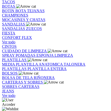
TACOS
BOTAS
BOTIN
BOTA
TEJANAS
CHAMPIONES
MOCASINES Y CHATAS
SANDALIAS
SANDALIAS
ZUECOS
FIESTA
CONFORT FLEX
Ver todo
CINTOS
CUIDADO DE LIMPIEZA
SPRAY
POMADAS
ESPONJA
LIMPIEZA
PLANTILLAS
MEDIA PLANTILLA
ANATOMICA
TALONERA
PLANTILLAS
PLANTILLA ENTERA
BOLSOS
BOLSA DE TELA
RIÑONERA
CARTERAS Y SOBRES
SOBRES
CARTERAS
JEANS
Ver todo
Acceder