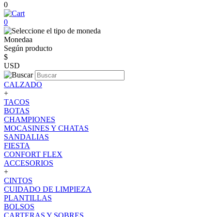
0
0
Monedaa
Según producto
$
USD
CALZADO
+
TACOS
BOTAS
CHAMPIONES
MOCASINES Y CHATAS
SANDALIAS
FIESTA
CONFORT FLEX
ACCESORIOS
+
CINTOS
CUIDADO DE LIMPIEZA
PLANTILLAS
BOLSOS
CARTERAS Y SOBRES