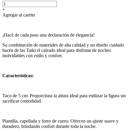
+
Agregar al carrito
¡Hacé de cada paso una declaración de elegancia!
Su combinación de materiales de alta calidad y un diseño cuidado
hacen de las Taiki el calzado ideal para disfrutar de noches
inolvidables con estilo y confort.
Características:
Taco de 5 cm: Proporciona la altura ideal para estilizar la figura sin
sacrificar comodidad.
Plantilla, capellada y forro de cuero: Ofrecen un ajuste suave y
duradero, brindando confort durante toda la noche.