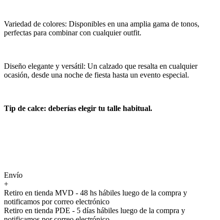
Variedad de colores: Disponibles en una amplia gama de tonos,
perfectas para combinar con cualquier outfit.
Diseño elegante y versátil: Un calzado que resalta en cualquier
ocasión, desde una noche de fiesta hasta un evento especial.
Tip de calce: deberías elegir tu talle habitual.
Envío
+
Retiro en tienda MVD - 48 hs hábiles luego de la compra y
notificamos por correo electrónico
Retiro en tienda PDE - 5 días hábiles luego de la compra y
notificamos por correo electrónico