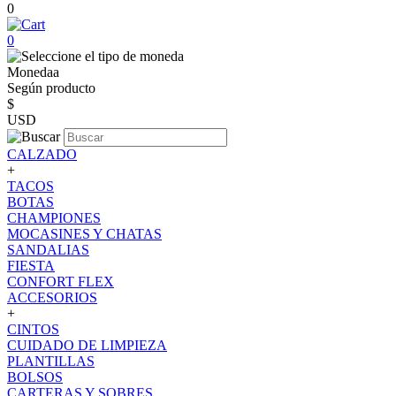
0
0
Monedaa
Según producto
$
USD
CALZADO
+
TACOS
BOTAS
CHAMPIONES
MOCASINES Y CHATAS
SANDALIAS
FIESTA
CONFORT FLEX
ACCESORIOS
+
CINTOS
CUIDADO DE LIMPIEZA
PLANTILLAS
BOLSOS
CARTERAS Y SOBRES