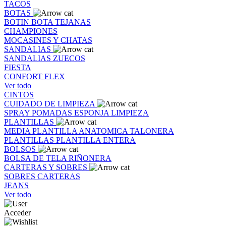
TACOS
BOTAS
BOTIN
BOTA
TEJANAS
CHAMPIONES
MOCASINES Y CHATAS
SANDALIAS
SANDALIAS
ZUECOS
FIESTA
CONFORT FLEX
Ver todo
CINTOS
CUIDADO DE LIMPIEZA
SPRAY
POMADAS
ESPONJA
LIMPIEZA
PLANTILLAS
MEDIA PLANTILLA
ANATOMICA
TALONERA
PLANTILLAS
PLANTILLA ENTERA
BOLSOS
BOLSA DE TELA
RIÑONERA
CARTERAS Y SOBRES
SOBRES
CARTERAS
JEANS
Ver todo
Acceder