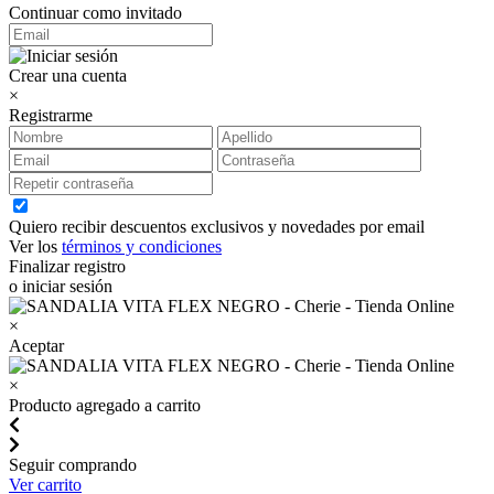
Continuar como invitado
Crear una cuenta
×
Registrarme
Quiero recibir descuentos exclusivos y novedades por email
Ver los
términos y condiciones
Finalizar registro
o iniciar sesión
×
Aceptar
×
Producto agregado a carrito
Seguir comprando
Ver carrito