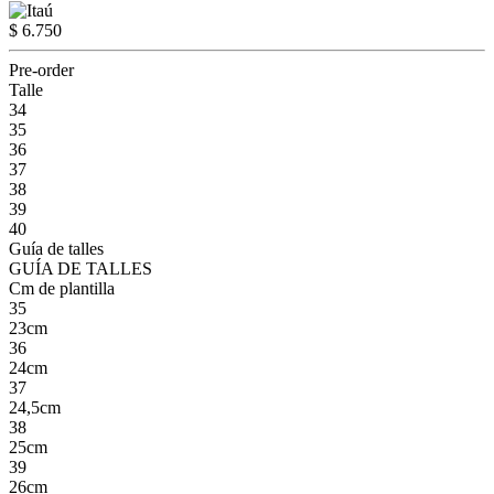
$ 6.750
Pre-order
Talle
34
35
36
37
38
39
40
Guía de talles
GUÍA DE TALLES
Cm de plantilla
35
23cm
36
24cm
37
24,5cm
38
25cm
39
26cm