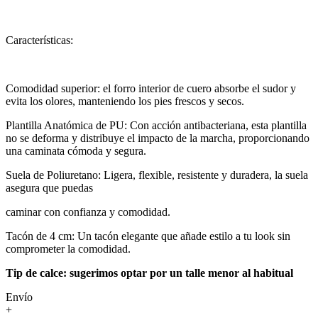
Características:
Comodidad superior: el forro interior de cuero absorbe el sudor y
evita los olores, manteniendo los pies frescos y secos.
Plantilla Anatómica de PU: Con acción antibacteriana, esta plantilla
no se deforma y distribuye el impacto de la marcha, proporcionando
una caminata cómoda y segura.
Suela de Poliuretano: Ligera, flexible, resistente y duradera, la suela
asegura que puedas
caminar con confianza y comodidad.
Tacón de 4 cm: Un tacón elegante que añade estilo a tu look sin
comprometer la comodidad.
Tip de calce: sugerimos optar por un talle menor al habitual
Envío
+