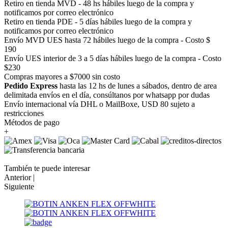
Retiro en tienda MVD - 48 hs hábiles luego de la compra y
notificamos por correo electrónico
Retiro en tienda PDE - 5 días hábiles luego de la compra y
notificamos por correo electrónico
Envío MVD UES hasta 72 hábiles luego de la compra - Costo $
190
Envío UES interior de 3 a 5 días hábiles luego de la compra - Costo
$230
Compras mayores a $7000 sin costo
Pedido Express
hasta las 12 hs de lunes a sábados, dentro de area
delimitada envíos en el día, consúltanos por whatsapp por dudas
Envío internacional vía DHL o MailBoxe, USD 80 sujeto a
restricciones
Métodos de pago
+
También te puede interesar
Anterior |
Siguiente