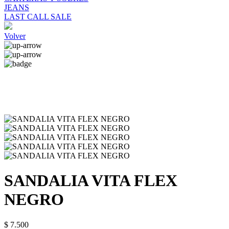
JEANS
LAST CALL SALE
Volver
SANDALIA VITA FLEX
NEGRO
$ 7.500