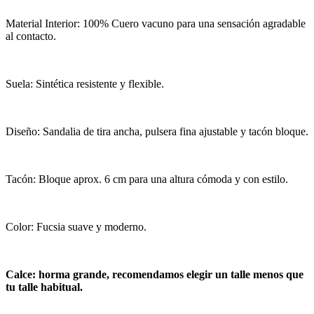
Material Interior: 100% Cuero vacuno para una sensación agradable
al contacto.
Suela: Sintética resistente y flexible.
Diseño: Sandalia de tira ancha, pulsera fina ajustable y tacón bloque.
Tacón: Bloque aprox. 6 cm para una altura cómoda y con estilo.
Color: Fucsia suave y moderno.
Calce: horma grande, recomendamos elegir un talle menos que
tu talle habitual.