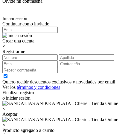
Olvidé mi contraseña
Iniciar sesión
Continuar como invitado
Crear una cuenta
×
Registrarme
Quiero recibir descuentos exclusivos y novedades por email
Ver los
términos y condiciones
Finalizar registro
o iniciar sesión
×
Aceptar
×
Producto agregado a carrito