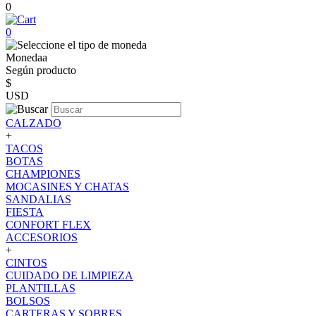
0
0
Monedaa
Según producto
$
USD
CALZADO
+
TACOS
BOTAS
CHAMPIONES
MOCASINES Y CHATAS
SANDALIAS
FIESTA
CONFORT FLEX
ACCESORIOS
+
CINTOS
CUIDADO DE LIMPIEZA
PLANTILLAS
BOLSOS
CARTERAS Y SOBRES