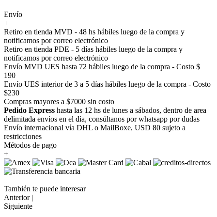
Envío
+
Retiro en tienda MVD - 48 hs hábiles luego de la compra y
notificamos por correo electrónico
Retiro en tienda PDE - 5 días hábiles luego de la compra y
notificamos por correo electrónico
Envío MVD UES hasta 72 hábiles luego de la compra - Costo $
190
Envío UES interior de 3 a 5 días hábiles luego de la compra - Costo
$230
Compras mayores a $7000 sin costo
Pedido Express
hasta las 12 hs de lunes a sábados, dentro de area
delimitada envíos en el día, consúltanos por whatsapp por dudas
Envío internacional vía DHL o MailBoxe, USD 80 sujeto a
restricciones
Métodos de pago
+
También te puede interesar
Anterior |
Siguiente