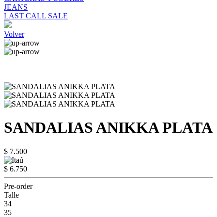
JEANS
LAST CALL SALE
Volver
SANDALIAS ANIKKA PLATA
$ 7.500
$ 6.750
Pre-order
Talle
34
35