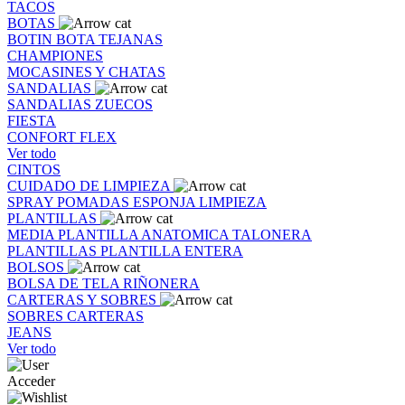
TACOS
BOTAS
BOTIN
BOTA
TEJANAS
CHAMPIONES
MOCASINES Y CHATAS
SANDALIAS
SANDALIAS
ZUECOS
FIESTA
CONFORT FLEX
Ver todo
CINTOS
CUIDADO DE LIMPIEZA
SPRAY
POMADAS
ESPONJA
LIMPIEZA
PLANTILLAS
MEDIA PLANTILLA
ANATOMICA
TALONERA
PLANTILLAS
PLANTILLA ENTERA
BOLSOS
BOLSA DE TELA
RIÑONERA
CARTERAS Y SOBRES
SOBRES
CARTERAS
JEANS
Ver todo
Acceder