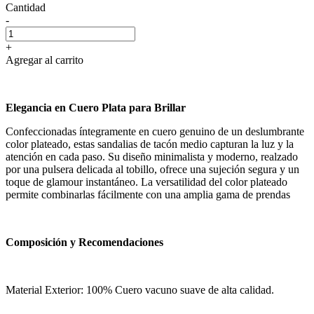
Cantidad
-
+
Agregar al carrito
Elegancia en Cuero Plata para Brillar
Confeccionadas íntegramente en cuero genuino de un deslumbrante
color plateado, estas sandalias de tacón medio capturan la luz y la
atención en cada paso. Su diseño minimalista y moderno, realzado
por una pulsera delicada al tobillo, ofrece una sujeción segura y un
toque de glamour instantáneo. La versatilidad del color plateado
permite combinarlas fácilmente con una amplia gama de prendas
Composición y Recomendaciones
Material Exterior: 100% Cuero vacuno suave de alta calidad.