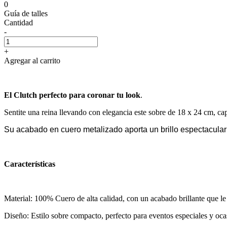
0
Guía de talles
Cantidad
-
+
Agregar al carrito
El Clutch perfecto para coronar tu look
.
Sentite una reina llevando con elegancia este sobre de 18 x 24 cm, ca
Su acabado en cuero metalizado aporta un brillo espectacular 
Características
Material: 100% Cuero de alta calidad, con un acabado brillante que le
Diseño: Estilo sobre compacto, perfecto para eventos especiales y oca