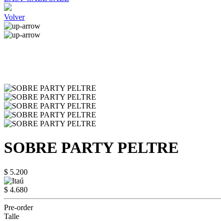
Volver
SOBRE PARTY PELTRE
$ 5.200
$ 4.680
Pre-order
Talle