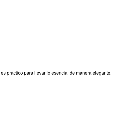
es práctico para llevar lo esencial de manera elegante.