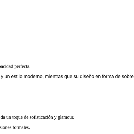
pacidad perfecta.
y un estilo moderno, mientras que su diseño en forma de sobre 
 da un toque de sofisticación y glamour.
siones formales.