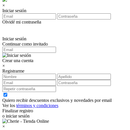
×
Iniciar sesión
Olvidé mi contraseña
Iniciar sesión
Continuar como invitado
Crear una cuenta
×
Registrarme
Quiero recibir descuentos exclusivos y novedades por email
Ver los
términos y condiciones
Finalizar registro
o iniciar sesión
×