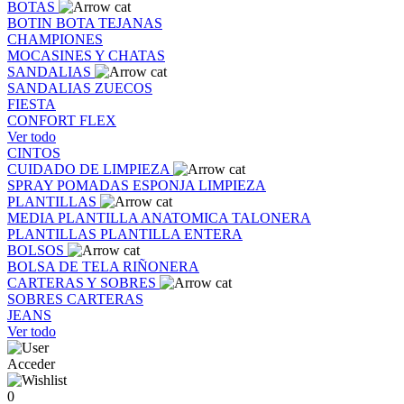
BOTAS
BOTIN
BOTA
TEJANAS
CHAMPIONES
MOCASINES Y CHATAS
SANDALIAS
SANDALIAS
ZUECOS
FIESTA
CONFORT FLEX
Ver todo
CINTOS
CUIDADO DE LIMPIEZA
SPRAY
POMADAS
ESPONJA
LIMPIEZA
PLANTILLAS
MEDIA PLANTILLA
ANATOMICA
TALONERA
PLANTILLAS
PLANTILLA ENTERA
BOLSOS
BOLSA DE TELA
RIÑONERA
CARTERAS Y SOBRES
SOBRES
CARTERAS
JEANS
Ver todo
Acceder
0