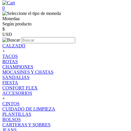
0
Monedaa
Según producto
$
USD
CALZADO
+
TACOS
BOTAS
CHAMPIONES
MOCASINES Y CHATAS
SANDALIAS
FIESTA
CONFORT FLEX
ACCESORIOS
+
CINTOS
CUIDADO DE LIMPIEZA
PLANTILLAS
BOLSOS
CARTERAS Y SOBRES
JEANS