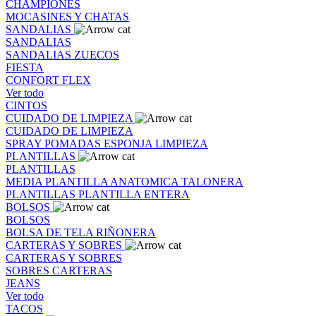
CHAMPIONES
MOCASINES Y CHATAS
SANDALIAS
SANDALIAS
SANDALIAS
ZUECOS
FIESTA
CONFORT FLEX
Ver todo
CINTOS
CUIDADO DE LIMPIEZA
CUIDADO DE LIMPIEZA
SPRAY
POMADAS
ESPONJA
LIMPIEZA
PLANTILLAS
PLANTILLAS
MEDIA PLANTILLA
ANATOMICA
TALONERA
PLANTILLAS
PLANTILLA ENTERA
BOLSOS
BOLSOS
BOLSA DE TELA
RIÑONERA
CARTERAS Y SOBRES
CARTERAS Y SOBRES
SOBRES
CARTERAS
JEANS
Ver todo
TACOS