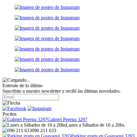
Enterate de lo último
Suscribite a nuestro newsletter y recibí las últimas novedades.
Pocitos
Gabriel Pereira 3297
Lunes a Sábados de 10 a 20hs.
096 211 633
Parking gratis en Guayaqui 3265