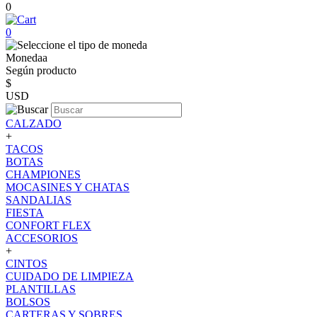
0
0
Monedaa
Según producto
$
USD
CALZADO
+
TACOS
BOTAS
CHAMPIONES
MOCASINES Y CHATAS
SANDALIAS
FIESTA
CONFORT FLEX
ACCESORIOS
+
CINTOS
CUIDADO DE LIMPIEZA
PLANTILLAS
BOLSOS
CARTERAS Y SOBRES