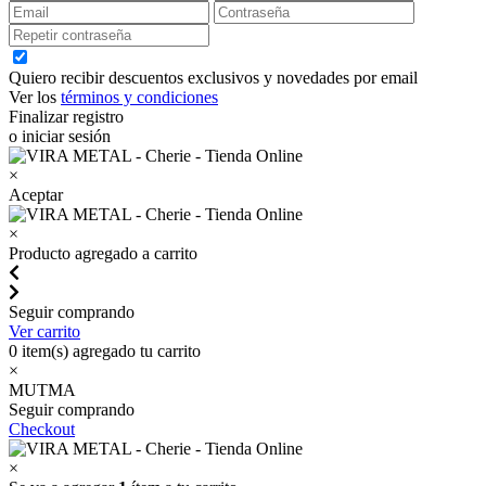
Quiero recibir descuentos exclusivos y novedades por email
Ver los
términos y condiciones
Finalizar registro
o iniciar sesión
×
Aceptar
×
Producto agregado a carrito
Seguir comprando
Ver carrito
0
item(s) agregado tu carrito
×
MUTMA
Seguir comprando
Checkout
×