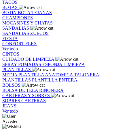
TACOS
BOTAS
BOTIN
BOTA
TEJANAS
CHAMPIONES
MOCASINES Y CHATAS
SANDALIAS
SANDALIAS
ZUECOS
FIESTA
CONFORT FLEX
Ver todo
CINTOS
CUIDADO DE LIMPIEZA
SPRAY
POMADAS
ESPONJA
LIMPIEZA
PLANTILLAS
MEDIA PLANTILLA
ANATOMICA
TALONERA
PLANTILLAS
PLANTILLA ENTERA
BOLSOS
BOLSA DE TELA
RIÑONERA
CARTERAS Y SOBRES
SOBRES
CARTERAS
JEANS
Ver todo
Acceder