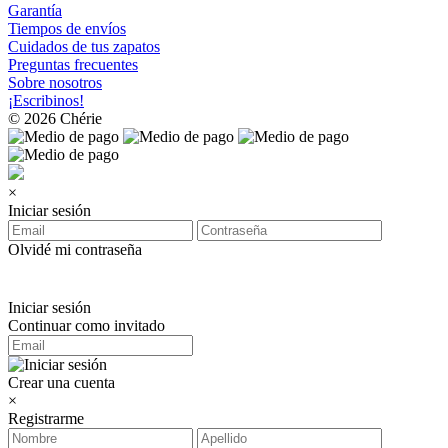
Garantía
Tiempos de envíos
Cuidados de tus zapatos
Preguntas frecuentes
Sobre nosotros
¡Escribinos!
© 2026 Chérie
×
Iniciar sesión
Olvidé mi contraseña
Iniciar sesión
Continuar como invitado
Crear una cuenta
×
Registrarme