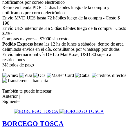
notificamos por correo electrónico
Retiro en tienda PDE - 5 días hábiles luego de la compra y
notificamos por correo electrónico
Envío MVD UES hasta 72 hábiles luego de la compra - Costo $
190
Envío UES interior de 3 a 5 días hábiles luego de la compra - Costo
$230
Compras mayores a $7000 sin costo
Pedido Express
hasta las 12 hs de lunes a sábados, dentro de area
delimitada envíos en el día, consúltanos por whatsapp por dudas
Envío internacional vía DHL o MailBoxe, USD 80 sujeto a
restricciones
Métodos de pago
+
También te puede interesar
Anterior |
Siguiente
BORCEGO TOSCA