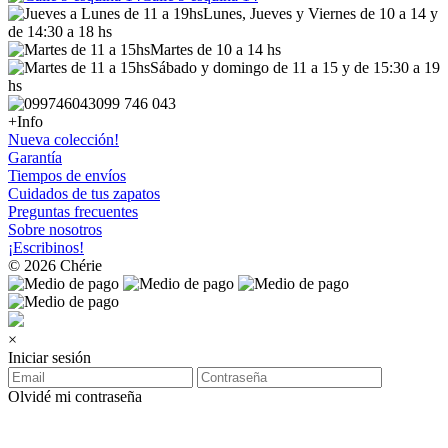
Lunes, Jueves y Viernes de 10 a 14 y
de 14:30 a 18 hs
Martes de 10 a 14 hs
Sábado y domingo de 11 a 15 y de 15:30 a 19
hs
099 746 043
+Info
Nueva colección!
Garantía
Tiempos de envíos
Cuidados de tus zapatos
Preguntas frecuentes
Sobre nosotros
¡Escribinos!
© 2026 Chérie
×
Iniciar sesión
Olvidé mi contraseña