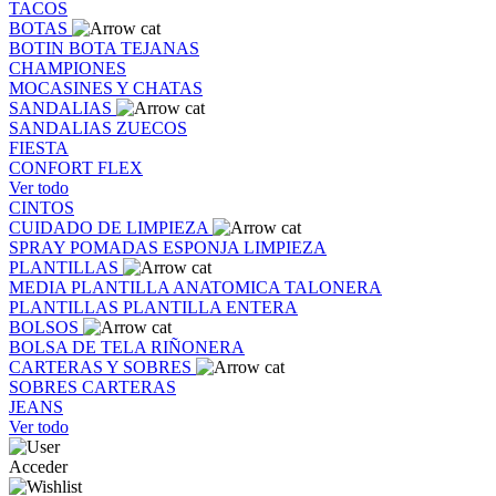
TACOS
BOTAS
BOTIN
BOTA
TEJANAS
CHAMPIONES
MOCASINES Y CHATAS
SANDALIAS
SANDALIAS
ZUECOS
FIESTA
CONFORT FLEX
Ver todo
CINTOS
CUIDADO DE LIMPIEZA
SPRAY
POMADAS
ESPONJA
LIMPIEZA
PLANTILLAS
MEDIA PLANTILLA
ANATOMICA
TALONERA
PLANTILLAS
PLANTILLA ENTERA
BOLSOS
BOLSA DE TELA
RIÑONERA
CARTERAS Y SOBRES
SOBRES
CARTERAS
JEANS
Ver todo
Acceder