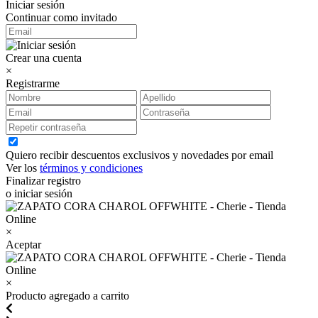
Iniciar sesión
Continuar como invitado
Crear una cuenta
×
Registrarme
Quiero recibir descuentos exclusivos y novedades por email
Ver los
términos y condiciones
Finalizar registro
o iniciar sesión
×
Aceptar
×
Producto agregado a carrito