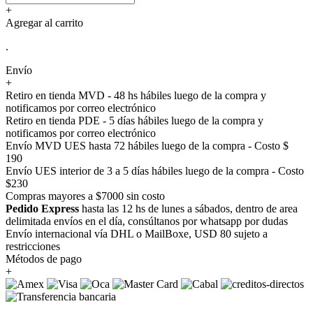
+
Agregar al carrito
.
Envío
+
Retiro en tienda MVD - 48 hs hábiles luego de la compra y
notificamos por correo electrónico
Retiro en tienda PDE - 5 días hábiles luego de la compra y
notificamos por correo electrónico
Envío MVD UES hasta 72 hábiles luego de la compra - Costo $
190
Envío UES interior de 3 a 5 días hábiles luego de la compra - Costo
$230
Compras mayores a $7000 sin costo
Pedido Express
hasta las 12 hs de lunes a sábados, dentro de area
delimitada envíos en el día, consúltanos por whatsapp por dudas
Envío internacional vía DHL o MailBoxe, USD 80 sujeto a
restricciones
Métodos de pago
+