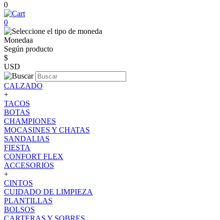
0
0
Monedaa
Según producto
$
USD
CALZADO
+
TACOS
BOTAS
CHAMPIONES
MOCASINES Y CHATAS
SANDALIAS
FIESTA
CONFORT FLEX
ACCESORIOS
+
CINTOS
CUIDADO DE LIMPIEZA
PLANTILLAS
BOLSOS
CARTERAS Y SOBRES