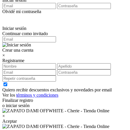
Iniciar sesión
Olvidé mi contraseña
Iniciar sesión
Continuar como invitado
Crear una cuenta
×
Registrarme
Quiero recibir descuentos exclusivos y novedades por email
Ver los
términos y condiciones
Finalizar registro
o iniciar sesión
×
Aceptar