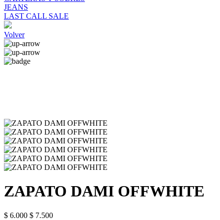
JEANS
LAST CALL SALE
Volver
ZAPATO DAMI OFFWHITE
$ 6.000
$ 7.500