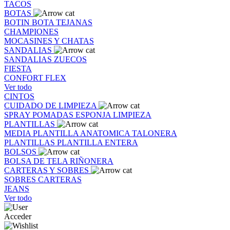
TACOS
BOTAS
BOTIN
BOTA
TEJANAS
CHAMPIONES
MOCASINES Y CHATAS
SANDALIAS
SANDALIAS
ZUECOS
FIESTA
CONFORT FLEX
Ver todo
CINTOS
CUIDADO DE LIMPIEZA
SPRAY
POMADAS
ESPONJA
LIMPIEZA
PLANTILLAS
MEDIA PLANTILLA
ANATOMICA
TALONERA
PLANTILLAS
PLANTILLA ENTERA
BOLSOS
BOLSA DE TELA
RIÑONERA
CARTERAS Y SOBRES
SOBRES
CARTERAS
JEANS
Ver todo
Acceder