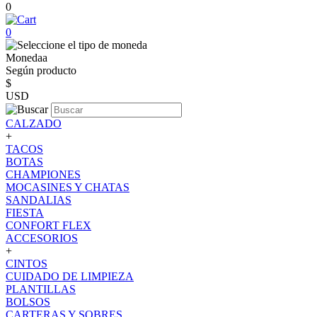
0
0
Monedaa
Según producto
$
USD
CALZADO
+
TACOS
BOTAS
CHAMPIONES
MOCASINES Y CHATAS
SANDALIAS
FIESTA
CONFORT FLEX
ACCESORIOS
+
CINTOS
CUIDADO DE LIMPIEZA
PLANTILLAS
BOLSOS
CARTERAS Y SOBRES