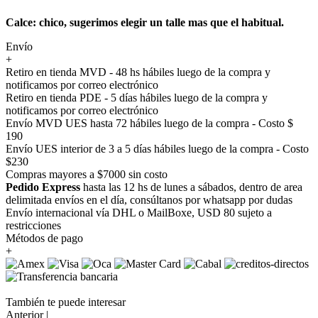
Calce: chico, sugerimos elegir un talle mas que el habitual.
Envío
+
Retiro en tienda MVD - 48 hs hábiles luego de la compra y
notificamos por correo electrónico
Retiro en tienda PDE - 5 días hábiles luego de la compra y
notificamos por correo electrónico
Envío MVD UES hasta 72 hábiles luego de la compra - Costo $
190
Envío UES interior de 3 a 5 días hábiles luego de la compra - Costo
$230
Compras mayores a $7000 sin costo
Pedido Express
hasta las 12 hs de lunes a sábados, dentro de area
delimitada envíos en el día, consúltanos por whatsapp por dudas
Envío internacional vía DHL o MailBoxe, USD 80 sujeto a
restricciones
Métodos de pago
+
También te puede interesar
Anterior |