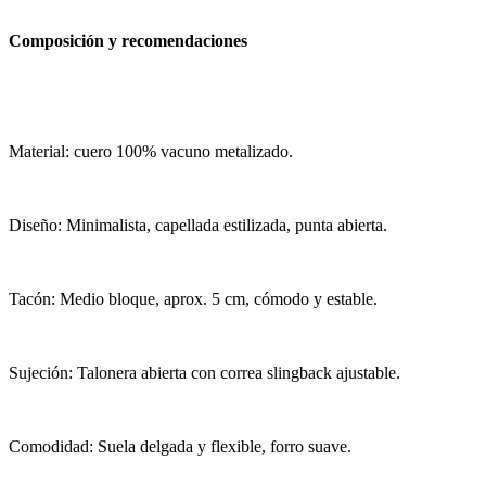
Composición y recomendaciones
Material: cuero 100% vacuno metalizado.
Diseño: Minimalista, capellada estilizada, punta abierta.
Tacón: Medio bloque, aprox. 5 cm, cómodo y estable.
Sujeción: Talonera abierta con correa slingback ajustable.
Comodidad: Suela delgada y flexible, forro suave.