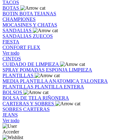
TACOS
BOTAS
BOTIN
BOTA
TEJANAS
CHAMPIONES
MOCASINES Y CHATAS
SANDALIAS
SANDALIAS
ZUECOS
FIESTA
CONFORT FLEX
Ver todo
CINTOS
CUIDADO DE LIMPIEZA
SPRAY
POMADAS
ESPONJA
LIMPIEZA
PLANTILLAS
MEDIA PLANTILLA
ANATOMICA
TALONERA
PLANTILLAS
PLANTILLA ENTERA
BOLSOS
BOLSA DE TELA
RIÑONERA
CARTERAS Y SOBRES
SOBRES
CARTERAS
JEANS
Ver todo
Acceder