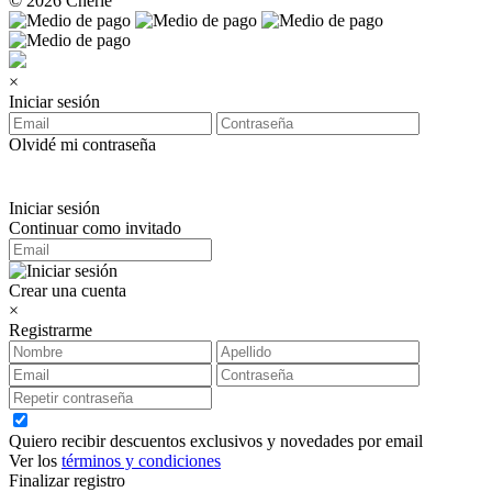
© 2026 Chérie
×
Iniciar sesión
Olvidé mi contraseña
Iniciar sesión
Continuar como invitado
Crear una cuenta
×
Registrarme
Quiero recibir descuentos exclusivos y novedades por email
Ver los
términos y condiciones
Finalizar registro