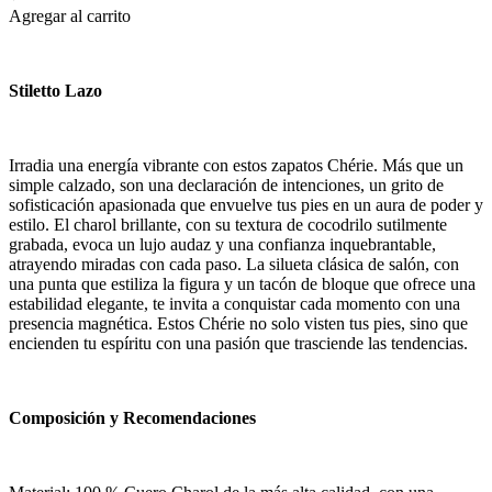
Agregar al carrito
Stiletto Lazo
Irradia una energía vibrante con estos zapatos Chérie. Más que un
simple calzado, son una declaración de intenciones, un grito de
sofisticación apasionada que envuelve tus pies en un aura de poder y
estilo. El charol brillante, con su textura de cocodrilo sutilmente
grabada, evoca un lujo audaz y una confianza inquebrantable,
atrayendo miradas con cada paso. La silueta clásica de salón, con
una punta que estiliza la figura y un tacón de bloque que ofrece una
estabilidad elegante, te invita a conquistar cada momento con una
presencia magnética. Estos Chérie no solo visten tus pies, sino que
encienden tu espíritu con una pasión que trasciende las tendencias.
Composición y Recomendaciones