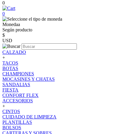
0
0
Monedaa
Según producto
$
USD
CALZADO
+
TACOS
BOTAS
CHAMPIONES
MOCASINES Y CHATAS
SANDALIAS
FIESTA
CONFORT FLEX
ACCESORIOS
+
CINTOS
CUIDADO DE LIMPIEZA
PLANTILLAS
BOLSOS
CARTERAS Y SOBRES