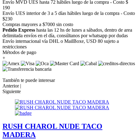
Envío MVD UES hasta 72 hábiles luego de la compra - Costo $
190
Envío UES interior de 3 a 5 días hábiles luego de la compra - Costo
$230
Compras mayores a $7000 sin costo
Pedido Express
hasta las 12 hs de lunes a sábados, dentro de area
delimitada envíos en el día, consúltanos por whatsapp por dudas
Envío internacional vía DHL o MailBoxe, USD 80 sujeto a
restricciones
Métodos de pago
+
También te puede interesar
Anterior |
Siguiente
RUSH CHAROL NUDE TACO
MADERA