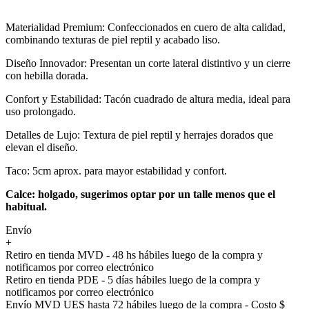
Materialidad Premium: Confeccionados en cuero de alta calidad,
combinando texturas de piel reptil y acabado liso.
Diseño Innovador: Presentan un corte lateral distintivo y un cierre
con hebilla dorada.
Confort y Estabilidad: Tacón cuadrado de altura media, ideal para
uso prolongado.
Detalles de Lujo: Textura de piel reptil y herrajes dorados que
elevan el diseño.
Taco: 5cm aprox. para mayor estabilidad y confort.
Calce: holgado, sugerimos optar por un talle menos que el
habitual.
Envío
+
Retiro en tienda MVD - 48 hs hábiles luego de la compra y
notificamos por correo electrónico
Retiro en tienda PDE - 5 días hábiles luego de la compra y
notificamos por correo electrónico
Envío MVD UES hasta 72 hábiles luego de la compra - Costo $