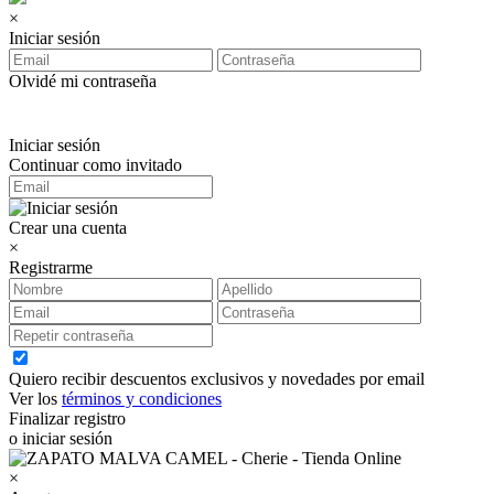
×
Iniciar sesión
Olvidé mi contraseña
Iniciar sesión
Continuar como invitado
Crear una cuenta
×
Registrarme
Quiero recibir descuentos exclusivos y novedades por email
Ver los
términos y condiciones
Finalizar registro
o iniciar sesión
×