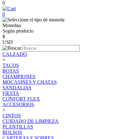
0
0
Monedaa
Según producto
$
USD
CALZADO
+
TACOS
BOTAS
CHAMPIONES
MOCASINES Y CHATAS
SANDALIAS
FIESTA
CONFORT FLEX
ACCESORIOS
+
CINTOS
CUIDADO DE LIMPIEZA
PLANTILLAS
BOLSOS
CARTERAS Y SOBRES