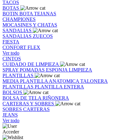
TACOS
BOTAS
BOTIN
BOTA
TEJANAS
CHAMPIONES
MOCASINES Y CHATAS
SANDALIAS
SANDALIAS
ZUECOS
FIESTA
CONFORT FLEX
Ver todo
CINTOS
CUIDADO DE LIMPIEZA
SPRAY
POMADAS
ESPONJA
LIMPIEZA
PLANTILLAS
MEDIA PLANTILLA
ANATOMICA
TALONERA
PLANTILLAS
PLANTILLA ENTERA
BOLSOS
BOLSA DE TELA
RIÑONERA
CARTERAS Y SOBRES
SOBRES
CARTERAS
JEANS
Ver todo
Acceder