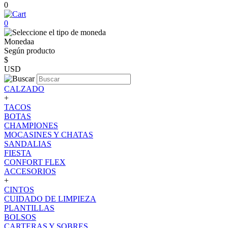
0
0
Monedaa
Según producto
$
USD
CALZADO
+
TACOS
BOTAS
CHAMPIONES
MOCASINES Y CHATAS
SANDALIAS
FIESTA
CONFORT FLEX
ACCESORIOS
+
CINTOS
CUIDADO DE LIMPIEZA
PLANTILLAS
BOLSOS
CARTERAS Y SOBRES