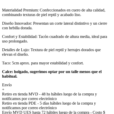
Materialidad Premium: Confeccionados en cuero de alta calidad,
combinando texturas de piel reptil y acabado liso.
Diseño Innovador: Presentan un corte lateral distintivo y un cierre
con hebilla dorada.
Confort y Estabilidad: Tacón cuadrado de altura media, ideal para
uso prolongado.
Detalles de Lujo: Textura de piel reptil y herrajes dorados que
elevan el diseño.
Taco: 5cm aprox. para mayor estabilidad y confort.
Calce: holgado, sugerimos optar por un talle menos que el
habitual.
Envío
+
Retiro en tienda MVD - 48 hs hábiles luego de la compra y
notificamos por correo electrónico
Retiro en tienda PDE - 5 días hábiles luego de la compra y
notificamos por correo electrónico
Envío MVD UES hasta 72 hábiles luego de la compra - Costo $