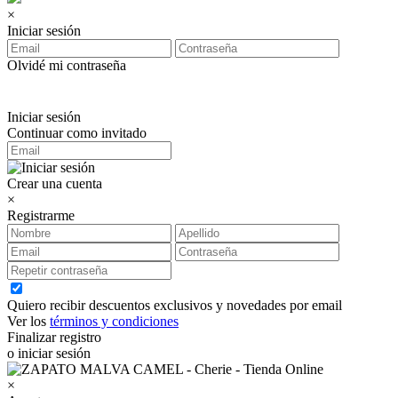
×
Iniciar sesión
Olvidé mi contraseña
Iniciar sesión
Continuar como invitado
Crear una cuenta
×
Registrarme
Quiero recibir descuentos exclusivos y novedades por email
Ver los
términos y condiciones
Finalizar registro
o iniciar sesión
×