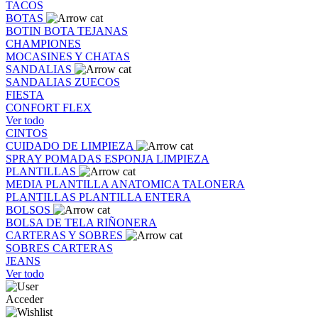
TACOS
BOTAS
BOTIN
BOTA
TEJANAS
CHAMPIONES
MOCASINES Y CHATAS
SANDALIAS
SANDALIAS
ZUECOS
FIESTA
CONFORT FLEX
Ver todo
CINTOS
CUIDADO DE LIMPIEZA
SPRAY
POMADAS
ESPONJA
LIMPIEZA
PLANTILLAS
MEDIA PLANTILLA
ANATOMICA
TALONERA
PLANTILLAS
PLANTILLA ENTERA
BOLSOS
BOLSA DE TELA
RIÑONERA
CARTERAS Y SOBRES
SOBRES
CARTERAS
JEANS
Ver todo
Acceder