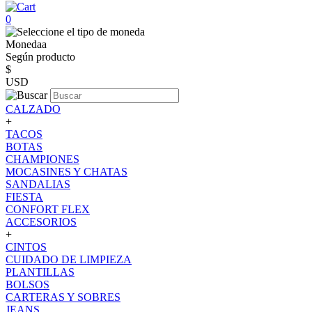
0
Monedaa
Según producto
$
USD
CALZADO
+
TACOS
BOTAS
CHAMPIONES
MOCASINES Y CHATAS
SANDALIAS
FIESTA
CONFORT FLEX
ACCESORIOS
+
CINTOS
CUIDADO DE LIMPIEZA
PLANTILLAS
BOLSOS
CARTERAS Y SOBRES
JEANS