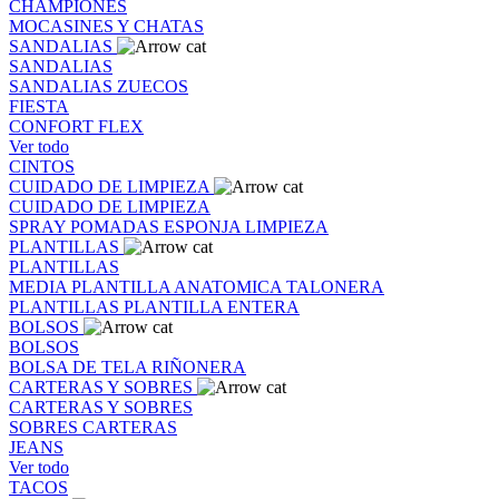
CHAMPIONES
MOCASINES Y CHATAS
SANDALIAS
SANDALIAS
SANDALIAS
ZUECOS
FIESTA
CONFORT FLEX
Ver todo
CINTOS
CUIDADO DE LIMPIEZA
CUIDADO DE LIMPIEZA
SPRAY
POMADAS
ESPONJA
LIMPIEZA
PLANTILLAS
PLANTILLAS
MEDIA PLANTILLA
ANATOMICA
TALONERA
PLANTILLAS
PLANTILLA ENTERA
BOLSOS
BOLSOS
BOLSA DE TELA
RIÑONERA
CARTERAS Y SOBRES
CARTERAS Y SOBRES
SOBRES
CARTERAS
JEANS
Ver todo
TACOS