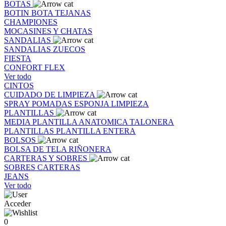
BOTAS
BOTIN
BOTA
TEJANAS
CHAMPIONES
MOCASINES Y CHATAS
SANDALIAS
SANDALIAS
ZUECOS
FIESTA
CONFORT FLEX
Ver todo
CINTOS
CUIDADO DE LIMPIEZA
SPRAY
POMADAS
ESPONJA
LIMPIEZA
PLANTILLAS
MEDIA PLANTILLA
ANATOMICA
TALONERA
PLANTILLAS
PLANTILLA ENTERA
BOLSOS
BOLSA DE TELA
RIÑONERA
CARTERAS Y SOBRES
SOBRES
CARTERAS
JEANS
Ver todo
Acceder
0