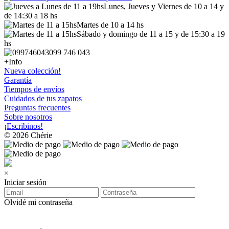
Lunes, Jueves y Viernes de 10 a 14 y
de 14:30 a 18 hs
Martes de 10 a 14 hs
Sábado y domingo de 11 a 15 y de 15:30 a 19
hs
099 746 043
+Info
Nueva colección!
Garantía
Tiempos de envíos
Cuidados de tus zapatos
Preguntas frecuentes
Sobre nosotros
¡Escribinos!
© 2026 Chérie
×
Iniciar sesión
Olvidé mi contraseña