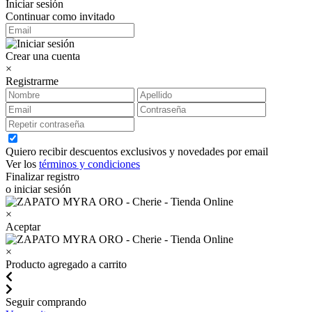
Iniciar sesión
Continuar como invitado
Crear una cuenta
×
Registrarme
Quiero recibir descuentos exclusivos y novedades por email
Ver los
términos y condiciones
Finalizar registro
o iniciar sesión
×
Aceptar
×
Producto agregado a carrito
Seguir comprando