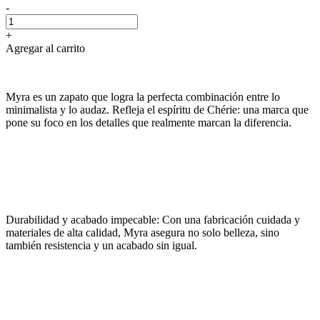
-
+
Agregar al carrito
Myra es un zapato que logra la perfecta combinación entre lo
minimalista y lo audaz. Refleja el espíritu de Chérie: una marca que
pone su foco en los detalles que realmente marcan la diferencia.
Durabilidad y acabado impecable: Con una fabricación cuidada y
materiales de alta calidad, Myra asegura no solo belleza, sino
también resistencia y un acabado sin igual.