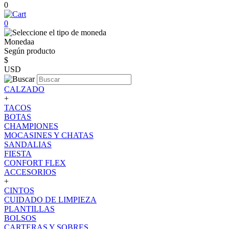
0
0
Monedaa
Según producto
$
USD
CALZADO
+
TACOS
BOTAS
CHAMPIONES
MOCASINES Y CHATAS
SANDALIAS
FIESTA
CONFORT FLEX
ACCESORIOS
+
CINTOS
CUIDADO DE LIMPIEZA
PLANTILLAS
BOLSOS
CARTERAS Y SOBRES