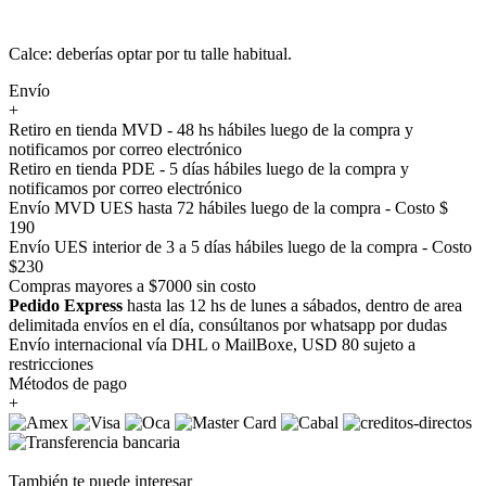
Calce: deberías optar por tu talle habitual.
Envío
+
Retiro en tienda MVD - 48 hs hábiles luego de la compra y
notificamos por correo electrónico
Retiro en tienda PDE - 5 días hábiles luego de la compra y
notificamos por correo electrónico
Envío MVD UES hasta 72 hábiles luego de la compra - Costo $
190
Envío UES interior de 3 a 5 días hábiles luego de la compra - Costo
$230
Compras mayores a $7000 sin costo
Pedido Express
hasta las 12 hs de lunes a sábados, dentro de area
delimitada envíos en el día, consúltanos por whatsapp por dudas
Envío internacional vía DHL o MailBoxe, USD 80 sujeto a
restricciones
Métodos de pago
+
También te puede interesar