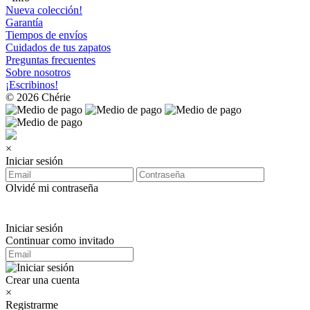
Nueva colección!
Garantía
Tiempos de envíos
Cuidados de tus zapatos
Preguntas frecuentes
Sobre nosotros
¡Escribinos!
© 2026 Chérie
×
Iniciar sesión
Olvidé mi contraseña
Iniciar sesión
Continuar como invitado
Crear una cuenta
×
Registrarme