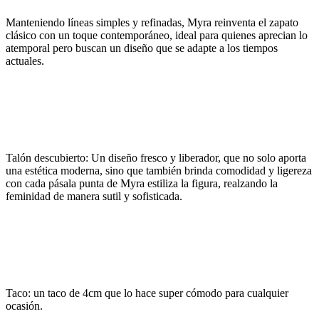
Manteniendo líneas simples y refinadas, Myra reinventa el zapato
clásico con un toque contemporáneo, ideal para quienes aprecian lo
atemporal pero buscan un diseño que se adapte a los tiempos
actuales.
Talón descubierto: Un diseño fresco y liberador, que no solo aporta
una estética moderna, sino que también brinda comodidad y ligereza
con cada pásala punta de Myra estiliza la figura, realzando la
feminidad de manera sutil y sofisticada.
Taco: un taco de 4cm que lo hace super cómodo para cualquier
ocasión.