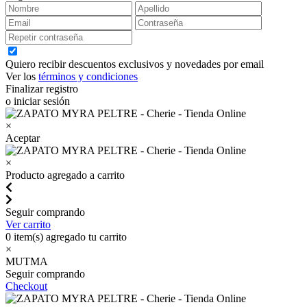
Quiero recibir descuentos exclusivos y novedades por email
Ver los
términos y condiciones
Finalizar registro
o iniciar sesión
×
Aceptar
×
Producto agregado a carrito
Seguir comprando
Ver carrito
0
item(s) agregado tu carrito
×
MUTMA
Seguir comprando
Checkout