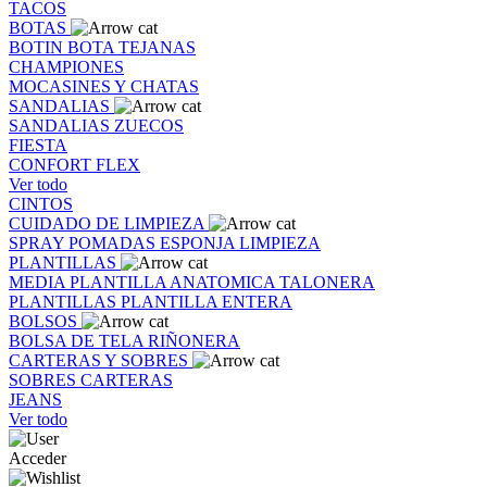
TACOS
BOTAS
BOTIN
BOTA
TEJANAS
CHAMPIONES
MOCASINES Y CHATAS
SANDALIAS
SANDALIAS
ZUECOS
FIESTA
CONFORT FLEX
Ver todo
CINTOS
CUIDADO DE LIMPIEZA
SPRAY
POMADAS
ESPONJA
LIMPIEZA
PLANTILLAS
MEDIA PLANTILLA
ANATOMICA
TALONERA
PLANTILLAS
PLANTILLA ENTERA
BOLSOS
BOLSA DE TELA
RIÑONERA
CARTERAS Y SOBRES
SOBRES
CARTERAS
JEANS
Ver todo
Acceder