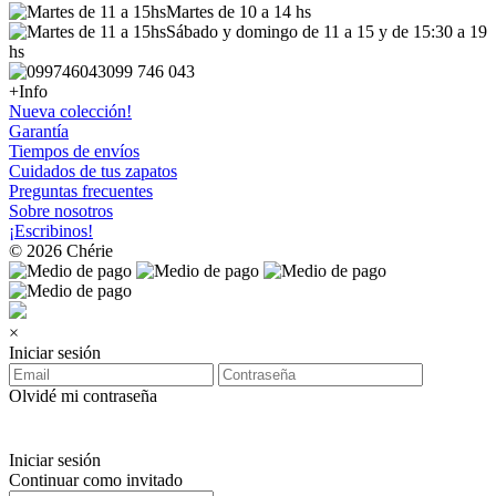
Martes de 10 a 14 hs
Sábado y domingo de 11 a 15 y de 15:30 a 19
hs
099 746 043
+Info
Nueva colección!
Garantía
Tiempos de envíos
Cuidados de tus zapatos
Preguntas frecuentes
Sobre nosotros
¡Escribinos!
© 2026 Chérie
×
Iniciar sesión
Olvidé mi contraseña
Iniciar sesión
Continuar como invitado