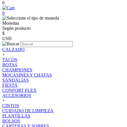
0
0
Monedaa
Según producto
$
USD
CALZADO
+
TACOS
BOTAS
CHAMPIONES
MOCASINES Y CHATAS
SANDALIAS
FIESTA
CONFORT FLEX
ACCESORIOS
+
CINTOS
CUIDADO DE LIMPIEZA
PLANTILLAS
BOLSOS
CARTERAS Y SOBRES