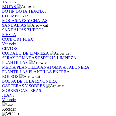
TACOS
BOTAS
BOTIN
BOTA
TEJANAS
CHAMPIONES
MOCASINES Y CHATAS
SANDALIAS
SANDALIAS
ZUECOS
FIESTA
CONFORT FLEX
Ver todo
CINTOS
CUIDADO DE LIMPIEZA
SPRAY
POMADAS
ESPONJA
LIMPIEZA
PLANTILLAS
MEDIA PLANTILLA
ANATOMICA
TALONERA
PLANTILLAS
PLANTILLA ENTERA
BOLSOS
BOLSA DE TELA
RIÑONERA
CARTERAS Y SOBRES
SOBRES
CARTERAS
JEANS
Ver todo
Acceder