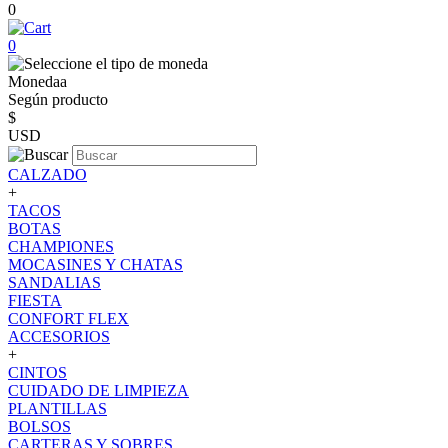
0
0
Monedaa
Según producto
$
USD
CALZADO
+
TACOS
BOTAS
CHAMPIONES
MOCASINES Y CHATAS
SANDALIAS
FIESTA
CONFORT FLEX
ACCESORIOS
+
CINTOS
CUIDADO DE LIMPIEZA
PLANTILLAS
BOLSOS
CARTERAS Y SOBRES