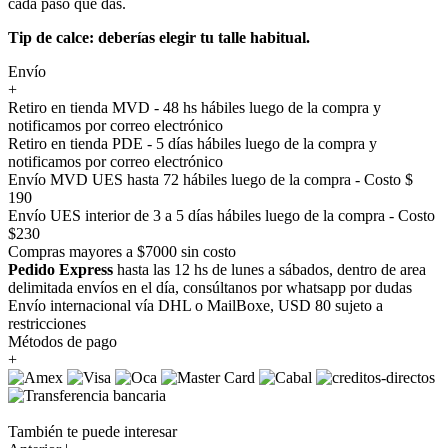
cada paso que das.
Tip de calce: deberías elegir tu talle habitual.
Envío
+
Retiro en tienda MVD - 48 hs hábiles luego de la compra y
notificamos por correo electrónico
Retiro en tienda PDE - 5 días hábiles luego de la compra y
notificamos por correo electrónico
Envío MVD UES hasta 72 hábiles luego de la compra - Costo $
190
Envío UES interior de 3 a 5 días hábiles luego de la compra - Costo
$230
Compras mayores a $7000 sin costo
Pedido Express
hasta las 12 hs de lunes a sábados, dentro de area
delimitada envíos en el día, consúltanos por whatsapp por dudas
Envío internacional vía DHL o MailBoxe, USD 80 sujeto a
restricciones
Métodos de pago
+
También te puede interesar