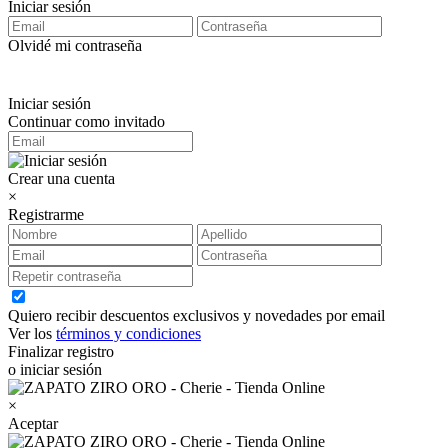
Iniciar sesión
Olvidé mi contraseña
Iniciar sesión
Continuar como invitado
Crear una cuenta
×
Registrarme
Quiero recibir descuentos exclusivos y novedades por email
Ver los
términos y condiciones
Finalizar registro
o iniciar sesión
×
Aceptar