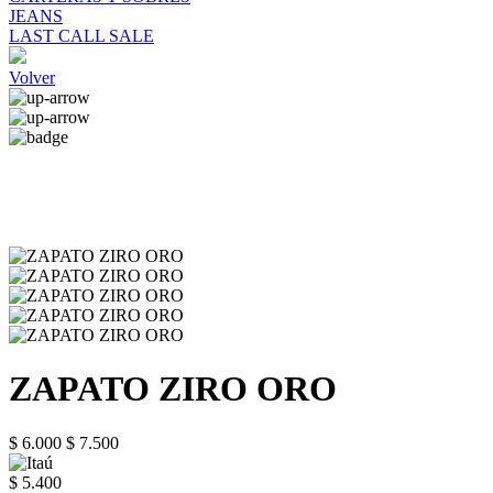
JEANS
LAST CALL SALE
Volver
ZAPATO ZIRO ORO
$ 6.000
$ 7.500
$ 5.400