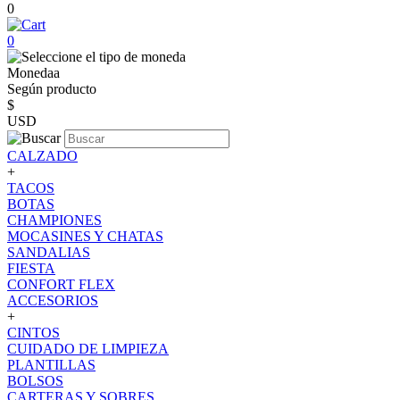
0
0
Monedaa
Según producto
$
USD
CALZADO
+
TACOS
BOTAS
CHAMPIONES
MOCASINES Y CHATAS
SANDALIAS
FIESTA
CONFORT FLEX
ACCESORIOS
+
CINTOS
CUIDADO DE LIMPIEZA
PLANTILLAS
BOLSOS
CARTERAS Y SOBRES