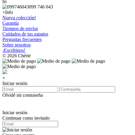
hs
099 746 043
+Info
Nueva colección!
Garantía
Tiempos de envíos
Cuidados de tus zapatos
Preguntas frecuentes
Sobre nosotros
¡Escribinos!
© 2026 Chérie
×
Iniciar sesión
Olvidé mi contraseña
Iniciar sesión
Continuar como invitado