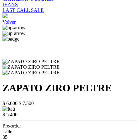
JEANS
LAST CALL SALE
Volver
ZAPATO ZIRO PELTRE
$ 6.000
$ 7.500
$ 5.400
Pre-order
Talle
35