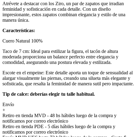
Atrévete a destacar con los Ziro, un par de zapatos que irradian
feminidad y sofisticación en cada detalle. Con un diseño
impresionante, estos zapatos combinan elegancia y estilo de una
manera única.
Características:
Cuero Natural 100%
Taco de 7 cm: Ideal para estilizar la figura, el tacón de altura
moderada proporciona un balance perfecto entre elegancia y
comodidad, asegurando una postura elevada y estilizada.
Escote en el empeine: Este detalle aporta un toque de sensualidad al
alargar visualmente las piernas, creando una silueta más elegante y
sofisticada, que resalta la feminidad de manera sutil pero impactante.
Tip de calce: deberías elegir tu talle habitual.
Envío
+
Retiro en tienda MVD - 48 hs hábiles luego de la compra y
notificamos por correo electrónico
Retiro en tienda PDE - 5 días hábiles luego de la compra y
notificamos por correo electrónico