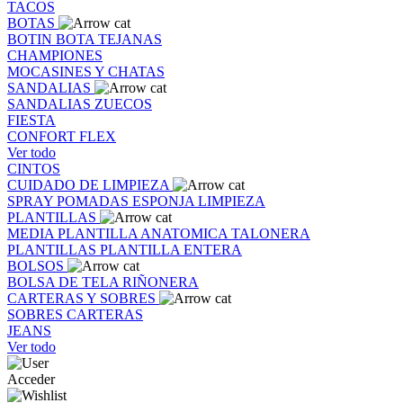
TACOS
BOTAS
BOTIN
BOTA
TEJANAS
CHAMPIONES
MOCASINES Y CHATAS
SANDALIAS
SANDALIAS
ZUECOS
FIESTA
CONFORT FLEX
Ver todo
CINTOS
CUIDADO DE LIMPIEZA
SPRAY
POMADAS
ESPONJA
LIMPIEZA
PLANTILLAS
MEDIA PLANTILLA
ANATOMICA
TALONERA
PLANTILLAS
PLANTILLA ENTERA
BOLSOS
BOLSA DE TELA
RIÑONERA
CARTERAS Y SOBRES
SOBRES
CARTERAS
JEANS
Ver todo
Acceder