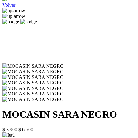
Volver
MOCASIN SARA NEGRO
$ 3.900
$ 6.500