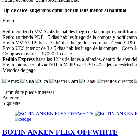
Tip de calce: sugerimos optar por un talle menor al habitual
Envío
+
Retiro en tienda MVD - 48 hs hábiles luego de la compra y notificamo
Retiro en tienda PDE - 5 días hábiles luego de la compra y notificamo
Envío MVD UES hasta 72 hábiles luego de la compra - Costo $ 190
Envío UES interior de 3 a 5 días hábiles luego de la compra - Costo 
Compras mayores a $7000 sin costo
Pedido Express
hasta las 12 hs de lunes a sábados, dentro de area d
Envío internacional vía DHL o MailBoxe, USD 80 sujeto a restriccio
Métodos de pago
+
También te puede interesar
Anterior |
Siguiente
BOTIN ANKEN FLEX OFFWHITE