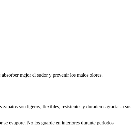
 absorber mejor el sudor y prevenir los malos olores.
patos son ligeros, flexibles, resistentes y duraderos gracias a sus
 se evapore. No los guarde en interiores durante periodos