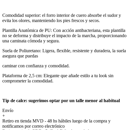
Comodidad superior: el forro interior de cuero absorbe el sudor y
evita los olores, manteniendo los pies frescos y secos.
Plantilla Anatómica de PU: Con acción antibacteriana, esta plantilla
no se deforma y distribuye el impacto de la marcha, proporcionando
una caminata cómoda y segura.
Suela de Poliuretano: Ligera, flexible, resistente y duradera, la suela
asegura que puedas
caminar con confianza y comodidad.
Plataforma de 2,5 cm: Elegante que añade estilo a tu look sin
comprometer la comodidad.
Tip de calce: sugerimos optar por un talle menor al habitual
Envío
+
Retiro en tienda MVD - 48 hs hábiles luego de la compra y
notificamos por correo electrónico