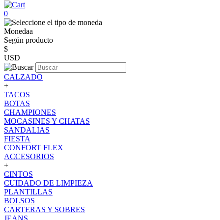
0
Monedaa
Según producto
$
USD
CALZADO
+
TACOS
BOTAS
CHAMPIONES
MOCASINES Y CHATAS
SANDALIAS
FIESTA
CONFORT FLEX
ACCESORIOS
+
CINTOS
CUIDADO DE LIMPIEZA
PLANTILLAS
BOLSOS
CARTERAS Y SOBRES
JEANS