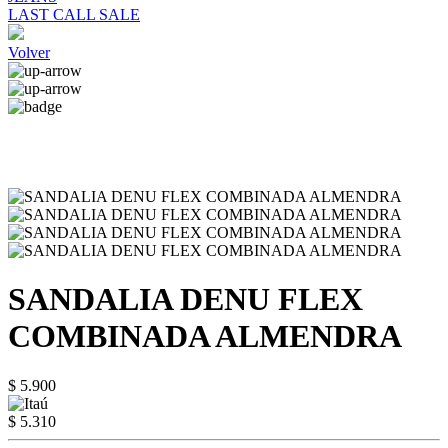
LAST CALL SALE
Volver
SANDALIA DENU FLEX
COMBINADA ALMENDRA
$ 5.900
$ 5.310