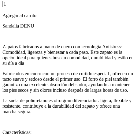
+
Agregar al carrito
Sandalia DENU
Zapatos fabricados a mano de cuero con tecnología Antistress:
Comodidad, ligereza y bienestar a cada paso. Este zapato es la
opción ideal para quienes buscan comodidad, durabilidad y estilo en
su día a día
Fabricados en cuero con un proceso de curtido especial , ofrecen un
tacto suave y sedoso desde el primer uso. El forro de piel también
garantiza una excelente absorción del sudor, ayudando a mantener
los pies secos y sin olores incluso después de largas horas de uso.
La suela de poliuretano es otro gran diferenciador: ligera, flexible y
resistente, contribuye a la durabilidad del zapato y ofrece una
marcha segura.
Características: