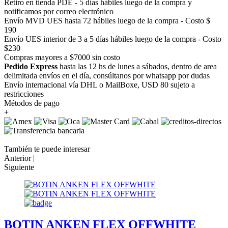
Retiro en tienda PDE - 5 días hábiles luego de la compra y
notificamos por correo electrónico
Envío MVD UES hasta 72 hábiles luego de la compra - Costo $
190
Envío UES interior de 3 a 5 días hábiles luego de la compra - Costo
$230
Compras mayores a $7000 sin costo
Pedido Express
hasta las 12 hs de lunes a sábados, dentro de area
delimitada envíos en el día, consúltanos por whatsapp por dudas
Envío internacional vía DHL o MailBoxe, USD 80 sujeto a
restricciones
Métodos de pago
+
También te puede interesar
Anterior |
Siguiente
BOTIN ANKEN FLEX OFFWHITE