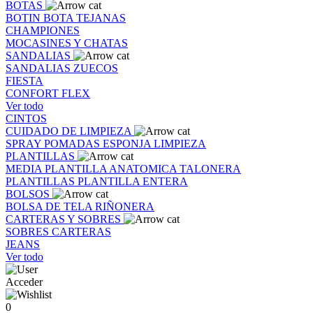
BOTAS
BOTIN
BOTA
TEJANAS
CHAMPIONES
MOCASINES Y CHATAS
SANDALIAS
SANDALIAS
ZUECOS
FIESTA
CONFORT FLEX
Ver todo
CINTOS
CUIDADO DE LIMPIEZA
SPRAY
POMADAS
ESPONJA
LIMPIEZA
PLANTILLAS
MEDIA PLANTILLA
ANATOMICA
TALONERA
PLANTILLAS
PLANTILLA ENTERA
BOLSOS
BOLSA DE TELA
RIÑONERA
CARTERAS Y SOBRES
SOBRES
CARTERAS
JEANS
Ver todo
Acceder
0