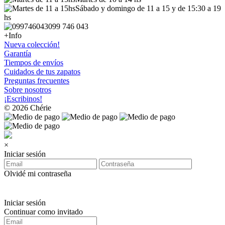
Sábado y domingo de 11 a 15 y de 15:30 a 19
hs
099 746 043
+Info
Nueva colección!
Garantía
Tiempos de envíos
Cuidados de tus zapatos
Preguntas frecuentes
Sobre nosotros
¡Escribinos!
© 2026 Chérie
×
Iniciar sesión
Olvidé mi contraseña
Iniciar sesión
Continuar como invitado