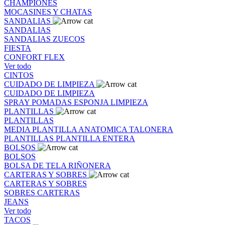
CHAMPIONES
MOCASINES Y CHATAS
SANDALIAS
SANDALIAS
SANDALIAS
ZUECOS
FIESTA
CONFORT FLEX
Ver todo
CINTOS
CUIDADO DE LIMPIEZA
CUIDADO DE LIMPIEZA
SPRAY
POMADAS
ESPONJA
LIMPIEZA
PLANTILLAS
PLANTILLAS
MEDIA PLANTILLA
ANATOMICA
TALONERA
PLANTILLAS
PLANTILLA ENTERA
BOLSOS
BOLSOS
BOLSA DE TELA
RIÑONERA
CARTERAS Y SOBRES
CARTERAS Y SOBRES
SOBRES
CARTERAS
JEANS
Ver todo
TACOS