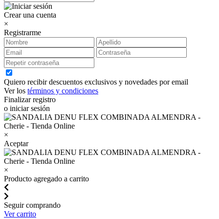
Crear una cuenta
×
Registrarme
Quiero recibir descuentos exclusivos y novedades por email
Ver los
términos y condiciones
Finalizar registro
o iniciar sesión
×
Aceptar
×
Producto agregado a carrito
Seguir comprando
Ver carrito